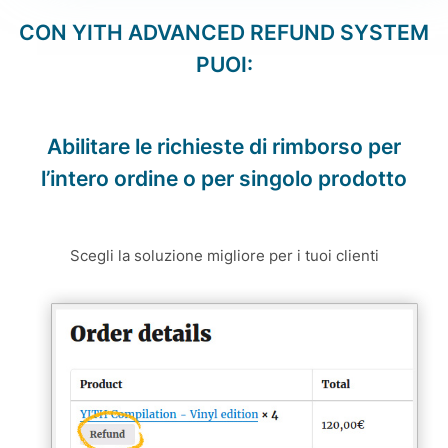
CON
YITH ADVANCED REFUND SYSTEM
PUOI:
Abilitare le richieste di rimborso per
l’intero ordine o per singolo prodotto
Scegli la soluzione migliore per i tuoi clienti