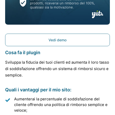
prodotti, riceverai un rimborso del 100%,
qualsiasi sia la motivazione.
Vedi demo
Cosa fa il plugin
Sviluppa la fiducia dei tuoi clienti ed aumenta il loro tasso
di soddisfazione offrendo un sistema di rimborsi sicuro e
semplice.
Quali i vantaggi per il mio sito:
Aumenterai la percentuale di soddisfazione del
cliente offrendo una politica di rimborso semplice e
veloce;