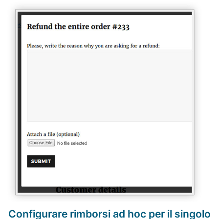
Configurare rimborsi ad hoc per il singolo