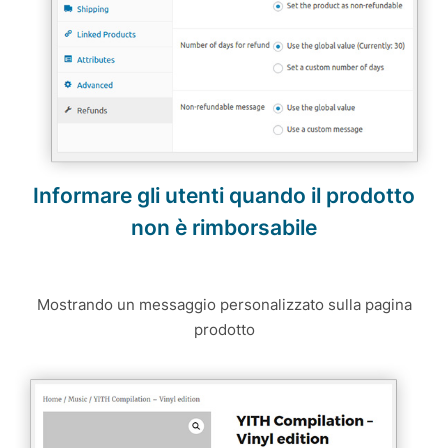
Informare gli utenti quando il prodotto
non è rimborsabile
Mostrando un messaggio personalizzato sulla pagina
prodotto