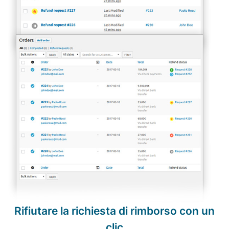
Rifiutare la richiesta di rimborso con un
clic