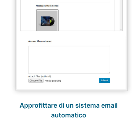
Approfittare di un sistema email
automatico