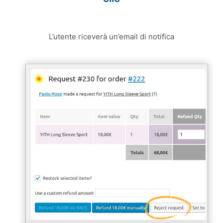
L’utente riceverà un’email di notifica