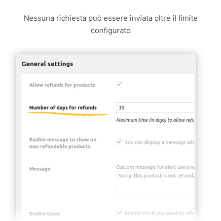
Nessuna richiesta può essere inviata oltre il limite
configurato