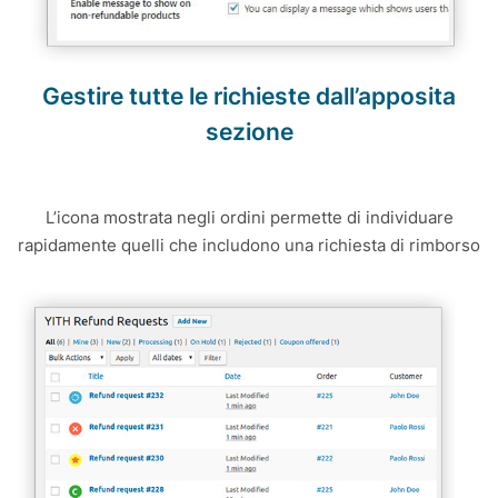
Gestire tutte le richieste dall’apposita
sezione
L’icona mostrata negli ordini permette di individuare
rapidamente quelli che includono una richiesta di rimborso