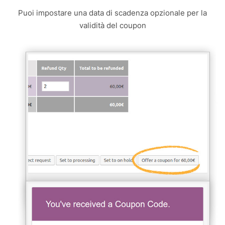
Puoi impostare una data di scadenza opzionale per la
validità del coupon