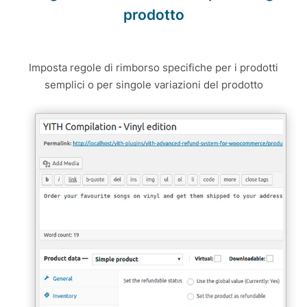
prodotto
Imposta regole di rimborso specifiche per i prodotti
semplici o per singole variazioni del prodotto