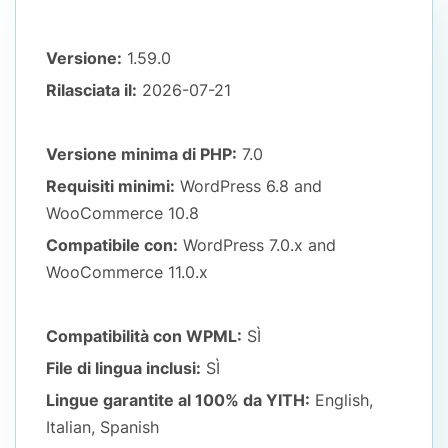
Versione:
1.59.0
Rilasciata il:
2026-07-21
Versione minima di PHP:
7.0
Requisiti minimi:
WordPress 6.8
and
WooCommerce 10.8
Compatibile con:
WordPress 7.0.x
and
WooCommerce 11.0.x
Compatibilità con WPML:
SÌ
File di lingua inclusi:
SÌ
Lingue garantite al 100% da YITH:
English,
Italian, Spanish