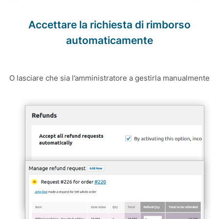
Accettare la richiesta di rimborso
automaticamente
O lasciare che sia l’amministratore a gestirla manualmente