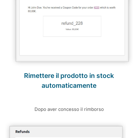
Rimettere il prodotto in stock
automaticamente
Dopo aver concesso il rimborso