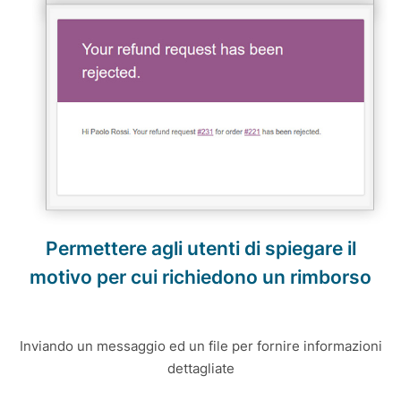
Permettere agli utenti di spiegare il
motivo per cui richiedono un rimborso
Inviando un messaggio ed un file per fornire informazioni
dettagliate