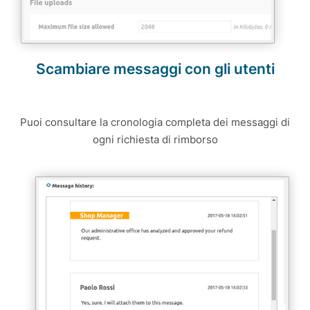
Scambiare messaggi con gli utenti
Puoi consultare la cronologia completa dei messaggi di
ogni richiesta di rimborso