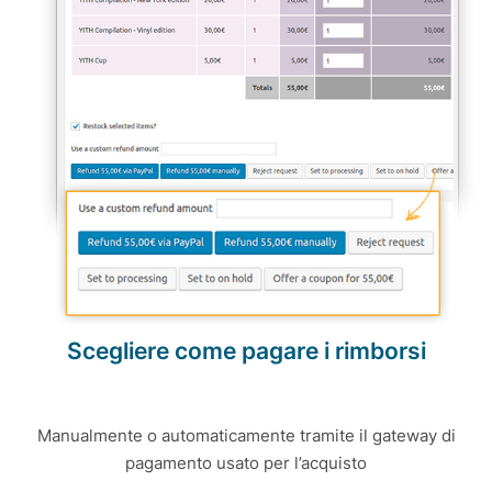
Scegliere come pagare i rimborsi
Manualmente o automaticamente tramite il gateway di
pagamento usato per l’acquisto