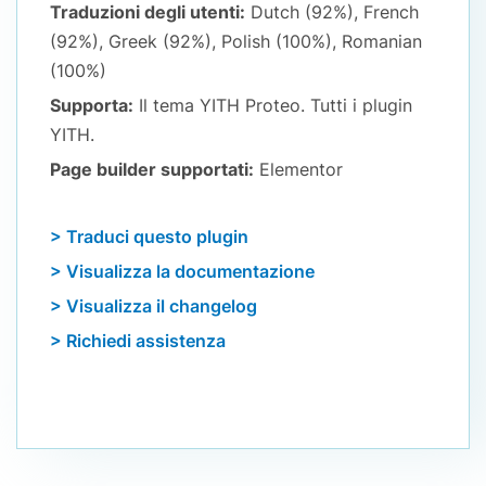
Traduzioni degli utenti:
Dutch (92%), French
(92%), Greek (92%), Polish (100%), Romanian
(100%)
Supporta:
Il tema YITH Proteo. Tutti i plugin
YITH.
Page builder supportati:
Elementor
> Traduci questo plugin
> Visualizza la documentazione
> Visualizza il changelog
> Richiedi assistenza