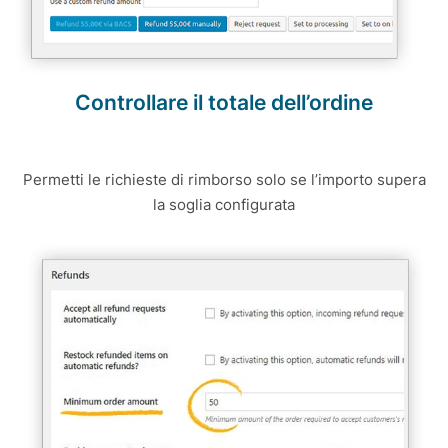
Controllare il totale dell’ordine
Permetti le richieste di rimborso solo se l’importo supera
la soglia configurata