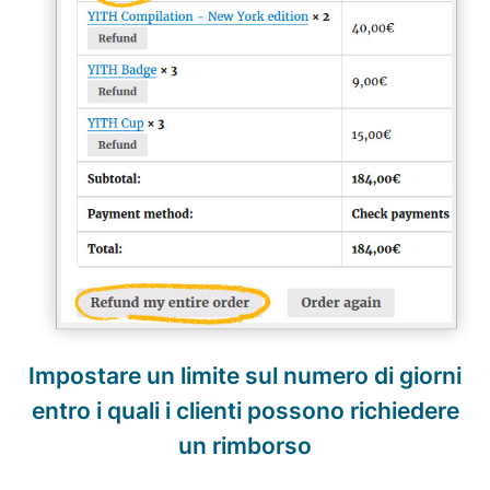
Impostare un limite sul numero di giorni
entro i quali i clienti possono richiedere
un rimborso