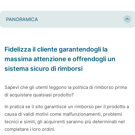
PANORAMICA
Fidelizza il cliente garantendogli la
massima attenzione e offrendogli un
sistema sicuro di rimborsi
Sapevi che gli utenti leggono la politica di rimborso prima
di acquistare qualsiasi prodotto?
In pratica se il sito garantisce un rimborso per il prodotto a
causa di validi motivi come malfunzionamenti, problemi
tecnici e simili, gli acquirenti saranno più determinati nel
completare i loro ordini.