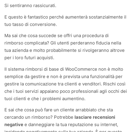
Si sentiranno rassicurati.
E questo è fantastico perché aumenterà sostanzialmente il
tuo tasso di conversione.
Ma sai che cosa succede se offri una procedura di
rimborso complicata? Gli utenti perderanno fiducia nella
tua azienda e molto probabilmente si rivolgeranno altrove
per i loro futuri acquisti.
Il sistema rimborsi di base di WooCommerce non è molto
semplice da gestire e non è prevista una funzionalità per
gestire la comunicazione tra clienti e venditori. Rischi così
che i tuoi servizi appaiano poco professionali agli occhi dei
tuoi clienti e che i problemi aumentino.
E sai che cosa può fare un cliente arrabbiato che sta
cercando un rimborso? Potrebbe
lasciare recensioni
negative
e danneggiare la tua reputazione su internet,