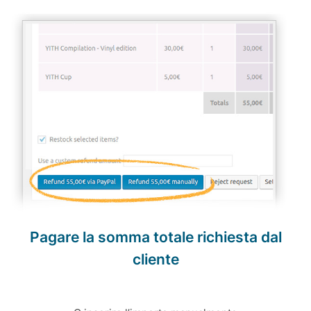
Pagare la somma totale richiesta dal
cliente