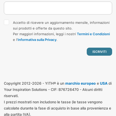
Accetto di ricevere un aggiornamento mensile, informazioni
sui prodotti e offerte da questo sito.
Per maggiori informazioni, leggi i nostri
Termini e Condizioni
e l'
Informativa sulla Privacy
.
Copyright 2012-2026 - YITH® è un
marchio europeo
e
USA
di
Your Inspiration Solutions - CIF: B76726470 - Alcuni diritti
riservati.
I prezzi mostrati non includono le tasse (le tasse vengono
calcolate durante la fase di acquisto in base alla provenienza e
alla partita IVA).