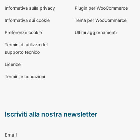
Informativa sulla privacy
Plugin per WooCommerce
Informativa sui cookie
Tema per WooCommerce
Preferenze cookie
Ultimi aggiornamenti
Termini di utilizzo del
supporto tecnico
Licenze
Termini e condizioni
iscriviti alla nostra newsletter
Email