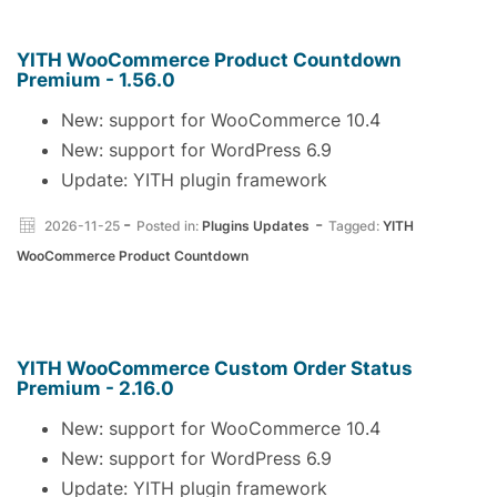
YITH WooCommerce Product Countdown
Premium - 1.56.0
New: support for WooCommerce 10.4
New: support for WordPress 6.9
Update: YITH plugin framework
-
-
2026-11-25
Posted in:
Plugins Updates
Tagged:
YITH
WooCommerce Product Countdown
YITH WooCommerce Custom Order Status
Premium - 2.16.0
New: support for WooCommerce 10.4
New: support for WordPress 6.9
Update: YITH plugin framework