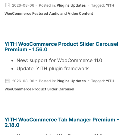
-
-
2026-08-06
Posted in:
Plugins Updates
Tagged:
YITH
WooCommerce Featured Audio and Video Content
YITH WooCommerce Product Slider Carousel
Premium - 1.56.0
New: support for WooCommerce 11.0
Update: YITH plugin framework
-
-
2026-08-06
Posted in:
Plugins Updates
Tagged:
YITH
WooCommerce Product Slider Carousel
YITH WooCommerce Tab Manager Premium -
2.18.0