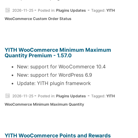
-
-
2026-11-25
Posted in:
Plugins Updates
Tagged:
YITH
WooCommerce Custom Order Status
YITH WooCommerce Minimum Maximum
Quantity Premium - 1.57.0
New: support for WooCommerce 10.4
New: support for WordPress 6.9
Update: YITH plugin framework
-
-
2026-11-25
Posted in:
Plugins Updates
Tagged:
YITH
WooCommerce Minimum Maximum Quantity
YITH WooCommerce Points and Rewards