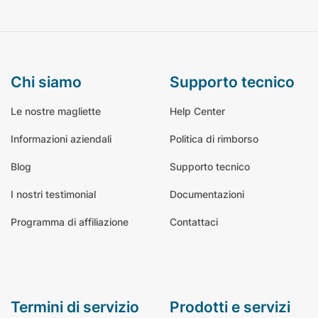
chi siamo
supporto tecnico
Le nostre magliette
Help Center
Informazioni aziendali
Politica di rimborso
Blog
Supporto tecnico
I nostri testimonial
Documentazioni
Programma di affiliazione
Contattaci
termini di servizio
prodotti e servizi