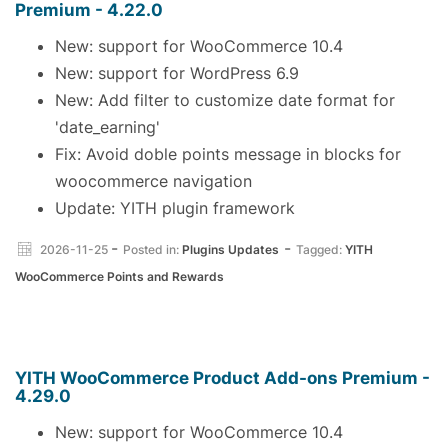
Premium - 4.22.0
New: support for WooCommerce 10.4
New: support for WordPress 6.9
New: Add filter to customize date format for
'date_earning'
Fix: Avoid doble points message in blocks for
woocommerce navigation
Update: YITH plugin framework
-
-
2026-11-25
Posted in:
Plugins Updates
Tagged:
YITH
WooCommerce Points and Rewards
YITH WooCommerce Product Add-ons Premium -
4.29.0
New: support for WooCommerce 10.4