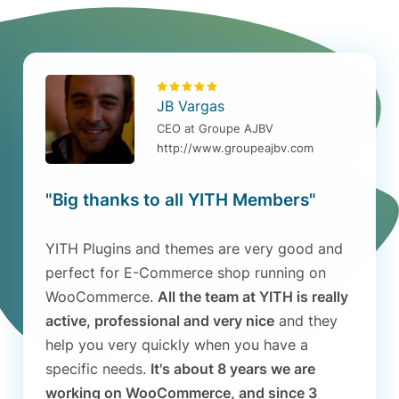
JB Vargas
CEO at Groupe AJBV
http://www.groupeajbv.com
"Big thanks to all YITH Members"
YITH Plugins and themes are very good and
perfect for E-Commerce shop running on
WooCommerce.
All the team at YITH is really
active, professional and very nice
and they
help you very quickly when you have a
specific needs.
It's about 8 years we are
working on WooCommerce, and since 3