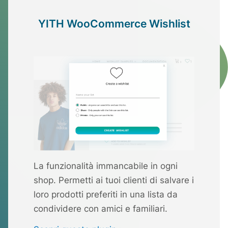
YITH WooCommerce Wishlist
La funzionalità immancabile in ogni
shop. Permetti ai tuoi clienti di salvare i
loro prodotti preferiti in una lista da
condividere con amici e familiari.