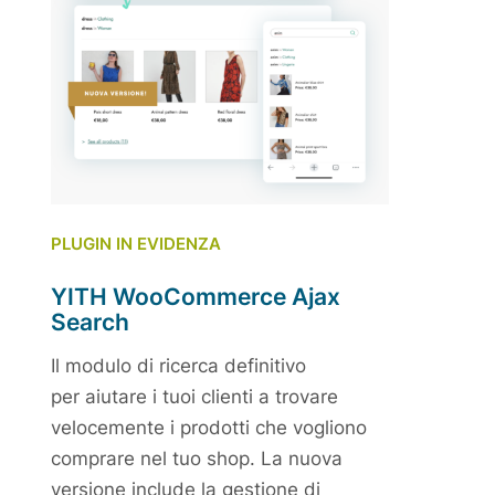
PLUGIN IN EVIDENZA
YITH WooCommerce Ajax
Search
Il modulo di ricerca definitivo
per aiutare i tuoi clienti a trovare
velocemente i prodotti che vogliono
comprare nel tuo shop. La nuova
versione include la gestione di