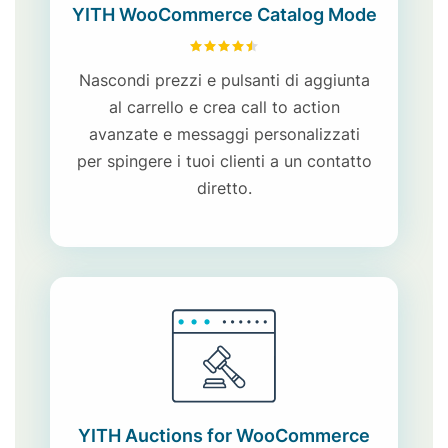
YITH WooCommerce Catalog Mode
4.52
su 5
Nascondi prezzi e pulsanti di aggiunta
al carrello e crea call to action
avanzate e messaggi personalizzati
per spingere i tuoi clienti a un contatto
diretto.
YITH Auctions for WooCommerce