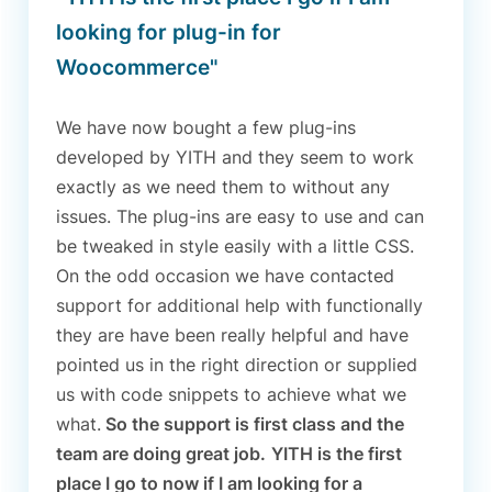
looking for plug-in for
Woocommerce"
We have now bought a few plug-ins
developed by YITH and they seem to work
exactly as we need them to without any
issues. The plug-ins are easy to use and can
be tweaked in style easily with a little CSS.
On the odd occasion we have contacted
support for additional help with functionally
they are have been really helpful and have
pointed us in the right direction or supplied
us with code snippets to achieve what we
what.
So the support is first class and the
team are doing great job.
YITH is the first
place I go to now if I am looking for a