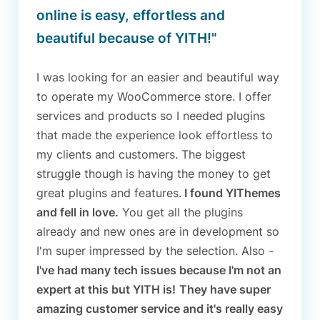
online is easy, effortless and
beautiful because of YITH!"
I was looking for an easier and beautiful way
to operate my WooCommerce store. I offer
services and products so I needed plugins
that made the experience look effortless to
my clients and customers. The biggest
struggle though is having the money to get
great plugins and features.
I found YIThemes
and fell in love.
You get all the plugins
already and new ones are in development so
I'm super impressed by the selection. Also -
I've had many tech issues because I'm not an
expert at this but YITH is!
They have super
amazing customer service and it's really easy