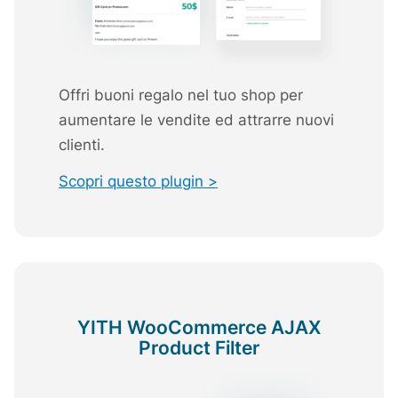
Offri buoni regalo nel tuo shop per
aumentare le vendite ed attrarre nuovi
clienti.
Scopri questo plugin >
YITH WooCommerce AJAX
Product Filter