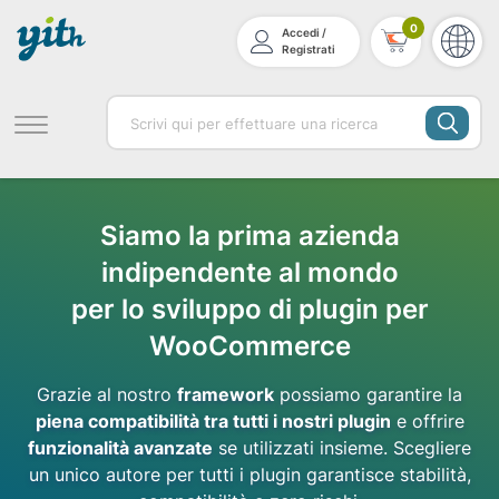
0
Accedi /
Registrati
Siamo la prima azienda
indipendente al mondo
per lo sviluppo di plugin per
WooCommerce
Grazie al nostro
framework
possiamo garantire la
piena compatibilità tra tutti i nostri plugin
e offrire
funzionalità avanzate
se utilizzati insieme. Scegliere
un unico autore per tutti i plugin garantisce stabilità,