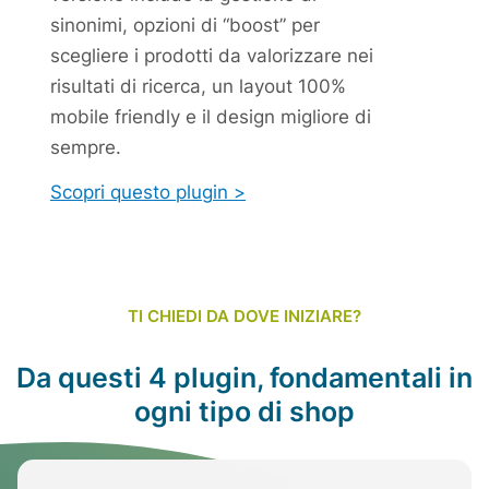
sinonimi, opzioni di “boost” per
scegliere i prodotti da valorizzare nei
risultati di ricerca, un layout 100%
mobile friendly e il design migliore di
sempre.
Scopri questo plugin >
TI CHIEDI DA DOVE INIZIARE?
Da questi 4 plugin, fondamentali in
ogni tipo di shop