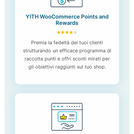
YITH WooCommerce Points and
Rewards
4.24
su 5
Premia la fedeltà dei tuoi clienti
strutturando un efficace programma di
raccolta punti e offri sconti mirati per
gli obiettivi raggiunti sul tuo shop.