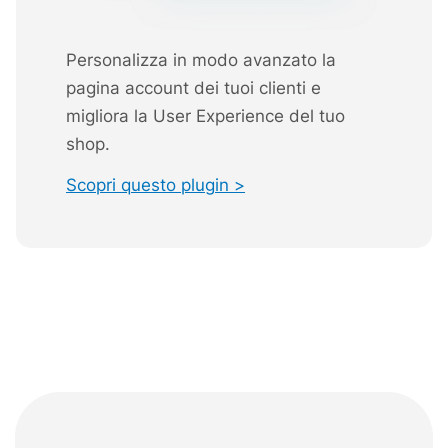
Personalizza in modo avanzato la
pagina account dei tuoi clienti e
migliora la User Experience del tuo
shop.
Scopri questo plugin >