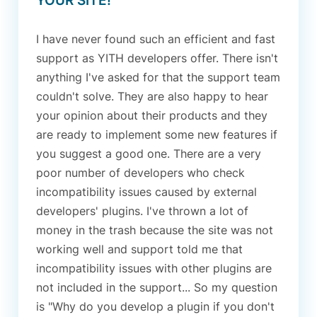
YOUR SITE!"
I have never found such an efficient and fast
support as YITH developers offer. There isn't
anything I've asked for that the support team
couldn't solve. They are also happy to hear
your opinion about their products and they
are ready to implement some new features if
you suggest a good one. There are a very
poor number of developers who check
incompatibility issues caused by external
developers' plugins. I've thrown a lot of
money in the trash because the site was not
working well and support told me that
incompatibility issues with other plugins are
not included in the support... So my question
is "Why do you develop a plugin if you don't