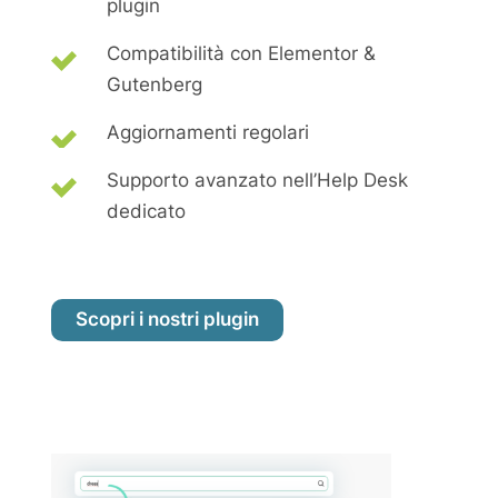
plugin
Compatibilità con Elementor &
Gutenberg
Aggiornamenti regolari
Supporto avanzato nell’Help Desk
dedicato
Scopri i nostri plugin