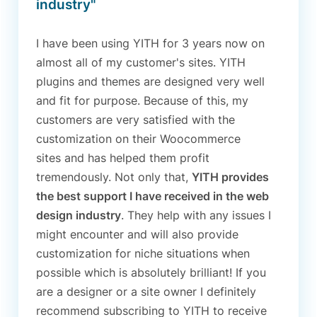
industry"
I have been using YITH for 3 years now on
almost all of my customer's sites. YITH
plugins and themes are designed very well
and fit for purpose. Because of this, my
customers are very satisfied with the
customization on their Woocommerce
sites and has helped them profit
tremendously. Not only that,
YITH provides
the best support I have received in the web
design industry
. They help with any issues I
might encounter and will also provide
customization for niche situations when
possible which is absolutely brilliant! If you
are a designer or a site owner I definitely
recommend subscribing to YITH to receive