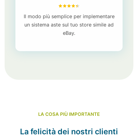
4.46
su 5
Il modo più semplice per implementare
un sistema aste sul tuo store simile ad
eBay.
LA COSA PIÙ IMPORTANTE
La felicità dei nostri clienti