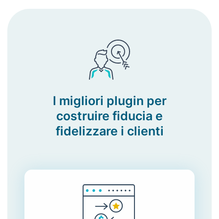
I migliori plugin per
costruire fiducia e
fidelizzare i clienti