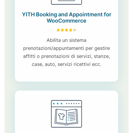
YITH Booking and Appointment for
WooCommerce
4.39
su 5
Abilita un sistema
prenotazioni/appuntamenti per gestire
affitti o prenotazioni di servizi, stanze,
case, auto, servizi ricettivi ecc.