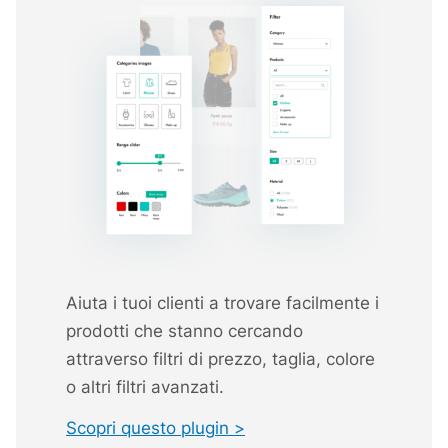
Aiuta i tuoi clienti a trovare facilmente i
prodotti che stanno cercando
attraverso filtri di prezzo, taglia, colore
o altri filtri avanzati.
Scopri questo plugin >