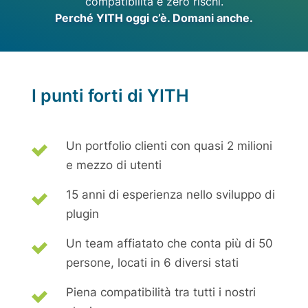
compatibilità e zero rischi.
Perché YITH oggi c’è. Domani anche.
I punti forti di YITH
Un portfolio clienti con quasi 2 milioni
e mezzo di utenti
15 anni di esperienza nello sviluppo di
plugin
Un team affiatato che conta più di 50
persone, locati in 6 diversi stati
Piena compatibilità tra tutti i nostri