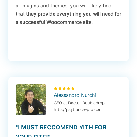
all plugins and themes, you will likely find
that
they provide everything you will need for
a successful Woocommerce site
.
Alessandro Nurchi
CEO at Doctor Doubledrop
http://psytrance-pro.com
"I MUST RECCOMEND YITH FOR