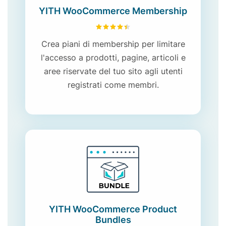
YITH WooCommerce Membership
4.44
su 5
Crea piani di membership per limitare
l'accesso a prodotti, pagine, articoli e
aree riservate del tuo sito agli utenti
registrati come membri.
YITH WooCommerce Product
Bundles