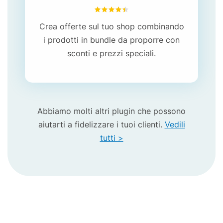
4.43
su 5
Crea offerte sul tuo shop combinando
i prodotti in bundle da proporre con
sconti e prezzi speciali
.
Abbiamo molti altri plugin che possono
aiutarti a fidelizzare i tuoi clienti.
Vedili
tutti >