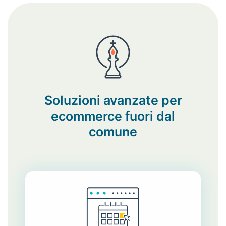
Soluzioni avanzate per
ecommerce fuori dal
comune