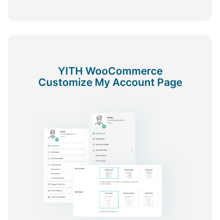
YITH WooCommerce
Customize My Account Page