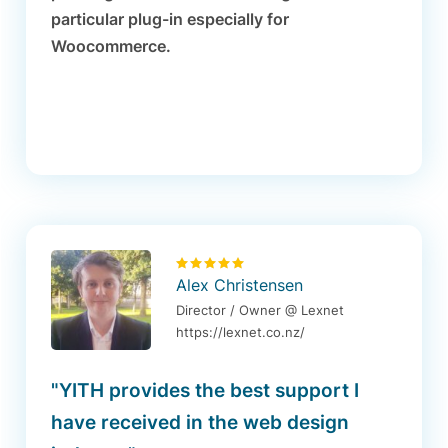
particular plug-in especially for
Woocommerce.
Alex Christensen
Director / Owner @ Lexnet
https://lexnet.co.nz/
"YITH provides the best support I
have received in the web design