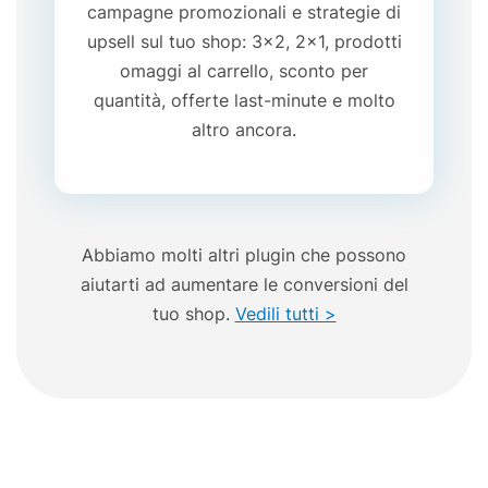
campagne promozionali e strategie di
upsell sul tuo shop: 3x2, 2x1, prodotti
omaggi al carrello, sconto per
quantità, offerte last-minute e molto
altro ancora.
Abbiamo molti altri plugin che possono
aiutarti ad aumentare le conversioni del
tuo shop.
Vedili tutti >