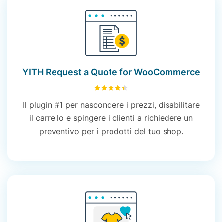
YITH Request a Quote for WooCommerce
4.49
su 5
Il plugin #1 per nascondere i prezzi, disabilitare
il carrello e spingere i clienti a richiedere un
preventivo per i prodotti del tuo shop.