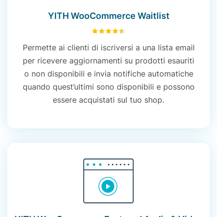
YITH WooCommerce Waitlist
4.51
su 5
Permette ai clienti di iscriversi a una lista email
per ricevere aggiornamenti su prodotti esauriti
o non disponibili e invia notifiche automatiche
quando quest’ultimi sono disponibili e possono
essere acquistati sul tuo shop.