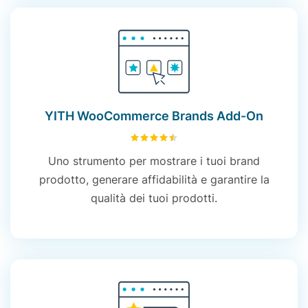
YITH WooCommerce Brands Add-On
4.51
su 5
Uno strumento per mostrare i tuoi brand
prodotto, generare affidabilità e garantire la
qualità dei tuoi prodotti.