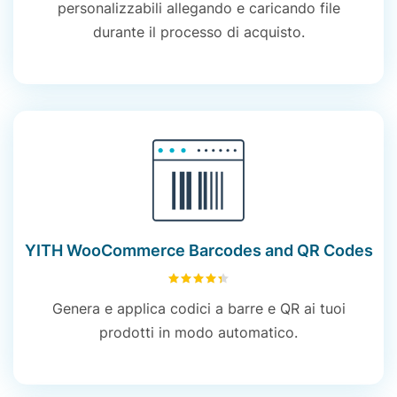
personalizzabili allegando e caricando file
durante il processo di acquisto.
YITH WooCommerce Barcodes and QR Codes
4.42
su 5
Genera e applica codici a barre e QR ai tuoi
prodotti in modo automatico.