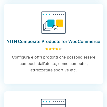
YITH Composite Products for WooCommerce
4.48
su 5
Configura e offri prodotti che possono essere
composti dall’utente, come computer,
attrezzature sportive etc.