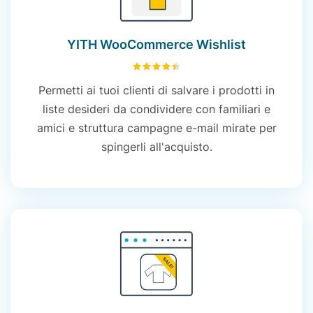
YITH WooCommerce Wishlist
4.49
su 5
Permetti ai tuoi clienti di salvare i prodotti in
liste desideri da condividere con familiari e
amici e struttura campagne e-mail mirate per
spingerli all'acquisto.