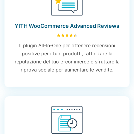
YITH WooCommerce Advanced Reviews
4.50
su 5
Il plugin
All
-In-One per ottenere recensioni
positive per i tuoi prodotti, rafforzare la
reputazione del tuo e-commerce e sfruttare la
riprova sociale per aumentare le vendite.