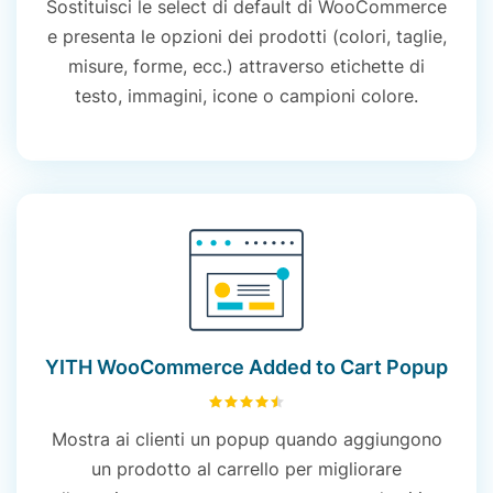
Sostituisci le select di default di WooCommerce
e presenta le opzioni dei prodotti (colori, taglie,
misure, forme, ecc.) attraverso etichette di
testo, immagini, icone o campioni colore.
YITH WooCommerce Added to Cart Popup
4.54
su 5
Mostra ai clienti un popup quando aggiungono
un prodotto al carrello per migliorare