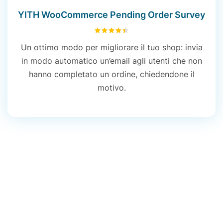
YITH WooCommerce Pending Order Survey
4.47
su 5
Un ottimo modo per migliorare il tuo shop: invia
in modo automatico un’email agli utenti che non
hanno completato un ordine, chiedendone il
motivo.