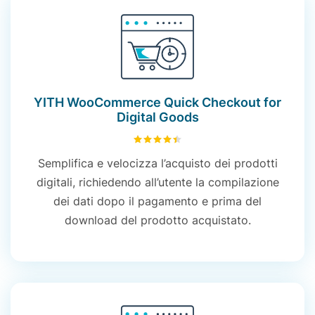
YITH WooCommerce Quick Checkout for
Digital Goods
4.43
su 5
Semplifica e velocizza
l’acquisto dei prodotti
digitali, richiedendo all’utente la compilazione
dei dati dopo il pagamento e prima del
download del prodotto acquistato.