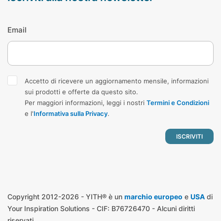
Email
Accetto di ricevere un aggiornamento mensile, informazioni
sui prodotti e offerte da questo sito.
Per maggiori informazioni, leggi i nostri
Termini e Condizioni
e l'
Informativa sulla Privacy
.
Copyright 2012-2026 - YITH® è un
marchio europeo
e
USA
di
Your Inspiration Solutions - CIF: B76726470 - Alcuni diritti
riservati.