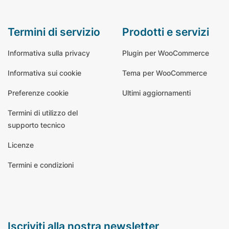
termini di servizio
prodotti e servizi
Informativa sulla privacy
Plugin per WooCommerce
Informativa sui cookie
Tema per WooCommerce
Preferenze cookie
Ultimi aggiornamenti
Termini di utilizzo del
supporto tecnico
Licenze
Termini e condizioni
iscriviti alla nostra newsletter