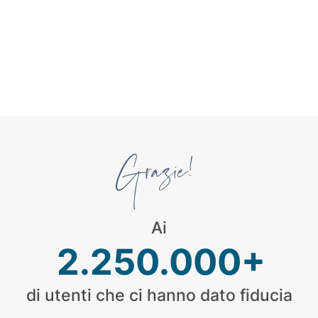
Ai
2.250.000+
di utenti che ci hanno dato fiducia