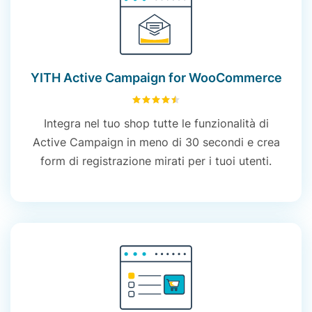
YITH Active Campaign for WooCommerce
4.54
su 5
Integra nel tuo shop tutte le funzionalità di
Active Campaign in meno di 30 secondi e crea
form di registrazione mirati per i tuoi utenti.