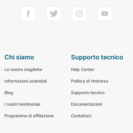
chi siamo
supporto tecnico
Le nostre magliette
Help Center
Informazioni aziendali
Politica di rimborso
Blog
Supporto tecnico
I nostri testimonial
Documentazioni
Programma di affiliazione
Contattaci