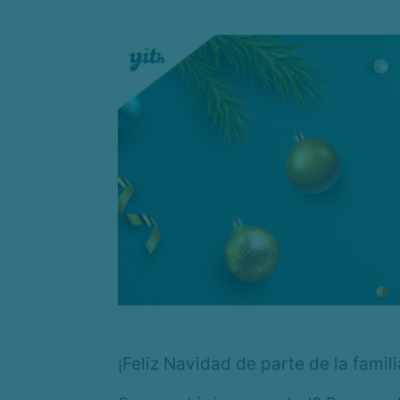
¡Feliz Navidad de parte de la fami