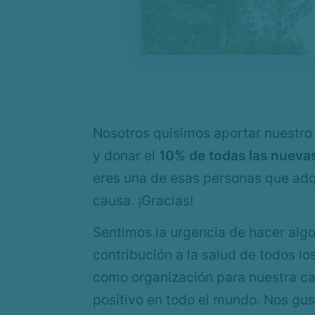
Nosotros quisimos aportar nuestro 
y donar el
10% de todas las nuevas
eres una de esas personas que adq
causa. ¡Gracias!
Sentimos la urgencia de hacer algo
contribución a la salud de todos l
como organización para nuestra cau
positivo en todo el mundo. Nos gus