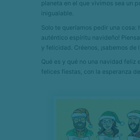
planeta en el que vivimos sea un p
inigualable.
Solo te queríamos pedir una cosa:
auténtico espíritu navideño! Piensa
y felicidad. Créenos, ¡sabemos de
Qué es y qué no una navidad feliz e
felices fiestas, con la esperanza d