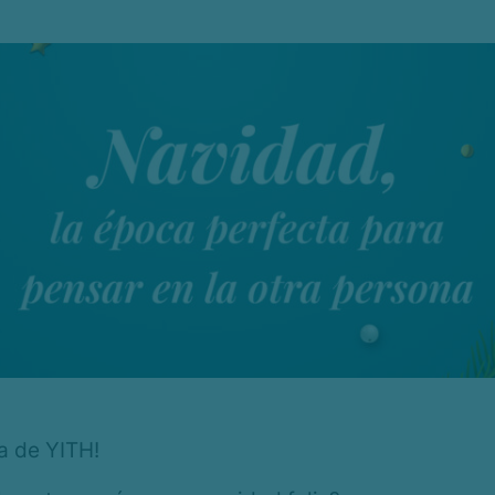
lia de YITH!