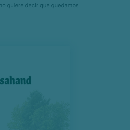
to no quiere decir que quedamos