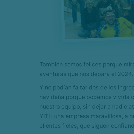
También somos felices porque
mir
aventuras que nos depara el 2024.
Y no podían faltar dos de los ingr
navideña porque podemos vivirla c
nuestro equipo, sin dejar a nadie 
YITH una empresa maravillosa, a n
clientes fieles, que siguen confian