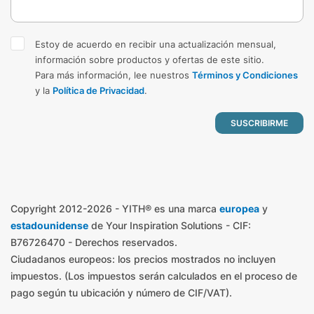
Estoy de acuerdo en recibir una actualización mensual,
información sobre productos y ofertas de este sitio.
Para más información, lee nuestros
Términos y Condiciones
y la
Política de Privacidad
.
Copyright 2012-2026 - YITH® es una marca
europea
y
estadounidense
de Your Inspiration Solutions - CIF:
B76726470 - Derechos reservados.
Ciudadanos europeos: los precios mostrados no incluyen
impuestos. (Los impuestos serán calculados en el proceso de
pago según tu ubicación y número de CIF/VAT).