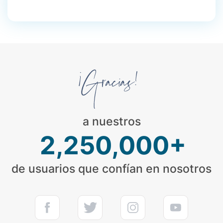
a nuestros
2,250,000+
de usuarios que confían en nosotros