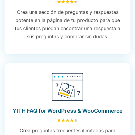
4.48
sobre 5
Crea una sección de preguntas y respuestas
potente en la página de tu producto para que
tus clientes puedan encontrar una respuesta a
sus preguntas y comprar sin dudas.
YITH FAQ for WordPress & WooCommerce
4.49
sobre 5
Crea preguntas frecuentes ilimitadas para