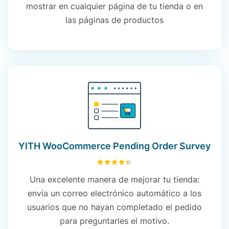
mostrar en cualquier página de tu tienda o en
las páginas de productos
YITH WooCommerce Pending Order Survey
4.47
sobre 5
Una excelente manera de mejorar tu tienda:
envía un correo electrónico automático a los
usuarios que no hayan completado el pedido
para preguntarles el motivo.