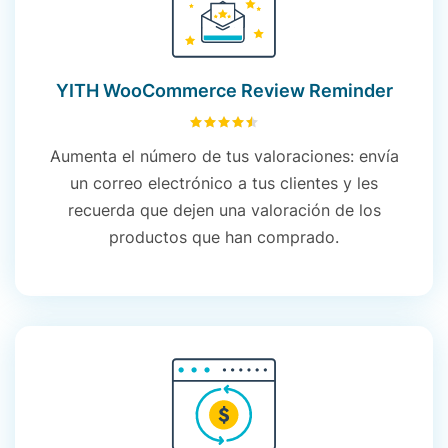
YITH WooCommerce Review Reminder
4.54
sobre 5
Aumenta el número de tus valoraciones: envía
un correo electrónico a tus clientes y les
recuerda que dejen una valoración de los
productos que han comprado.