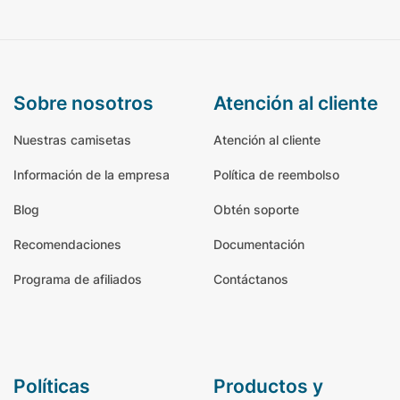
sobre nosotros
atención al cliente
Nuestras camisetas
Atención al cliente
Información de la empresa
Política de reembolso
Blog
Obtén soporte
Recomendaciones
Documentación
Programa de afiliados
Contáctanos
políticas
productos y