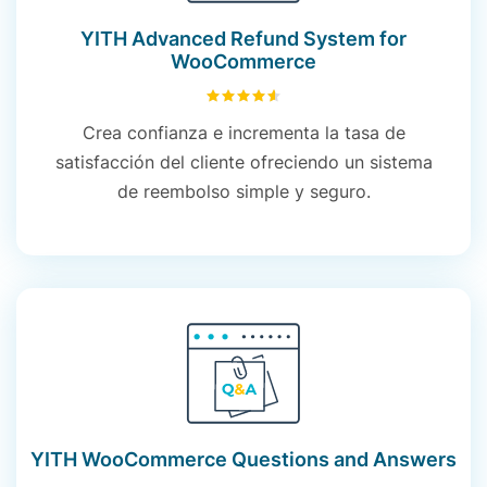
YITH Advanced Refund System for
WooCommerce
4.57
sobre 5
Crea confianza e incrementa la tasa de
satisfacción del cliente ofreciendo un sistema
de reembolso simple y seguro.
YITH WooCommerce Questions and Answers