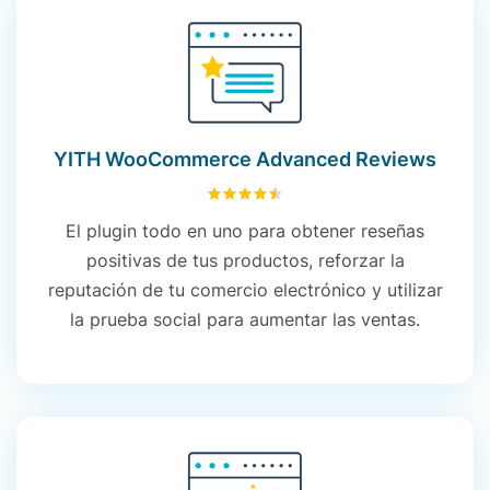
YITH WooCommerce Advanced Reviews
4.50
sobre 5
El plugin todo en uno para obtener reseñas
positivas de tus productos, reforzar la
reputación de tu comercio electrónico y utilizar
la prueba social para aumentar las ventas.