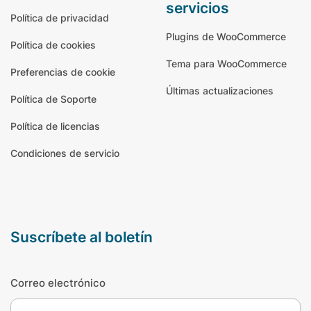
servicios
Política de privacidad
Plugins de WooCommerce
Política de cookies
Tema para WooCommerce
Preferencias de cookie
Últimas actualizaciones
Política de Soporte
Política de licencias
Condiciones de servicio
suscríbete al boletín
Correo electrónico