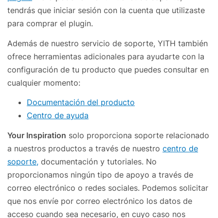
tendrás que iniciar sesión con la cuenta que utilizaste
para comprar el plugin.
Además de nuestro servicio de soporte, YITH también
ofrece herramientas adicionales para ayudarte con la
configuración de tu producto que puedes consultar en
cualquier momento:
Documentación del producto
Centro de ayuda
Your Inspiration
solo proporciona soporte relacionado
a nuestros productos a través de nuestro
centro de
soporte,
documentación y tutoriales. No
proporcionamos ningún tipo de apoyo a través de
correo electrónico o redes sociales. Podemos solicitar
que nos envíe por correo electrónico los datos de
acceso cuando sea necesario, en cuyo caso nos