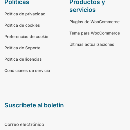
políticas
productos y
servicios
Política de privacidad
Plugins de WooCommerce
Política de cookies
Tema para WooCommerce
Preferencias de cookie
Últimas actualizaciones
Política de Soporte
Política de licencias
Condiciones de servicio
suscríbete al boletín
Correo electrónico