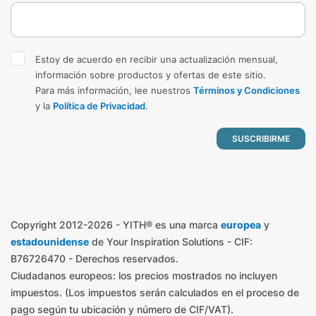
Estoy de acuerdo en recibir una actualización mensual,
información sobre productos y ofertas de este sitio.
Para más información, lee nuestros
Términos y Condiciones
y la
Política de Privacidad
.
Copyright 2012-2026 - YITH® es una marca
europea
y
estadounidense
de Your Inspiration Solutions - CIF:
B76726470 - Derechos reservados.
Ciudadanos europeos: los precios mostrados no incluyen
impuestos. (Los impuestos serán calculados en el proceso de
pago según tu ubicación y número de CIF/VAT).