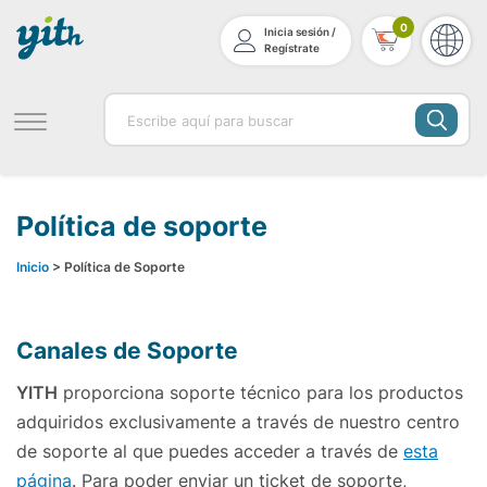
0
Inicia sesión /
Regístrate
Política de soporte
Inicio
> Política de Soporte
Canales de Soporte
YITH
proporciona soporte técnico para los productos
adquiridos exclusivamente a través de nuestro centro
de soporte al que puedes acceder a través de
esta
página
. Para poder enviar un ticket de soporte,