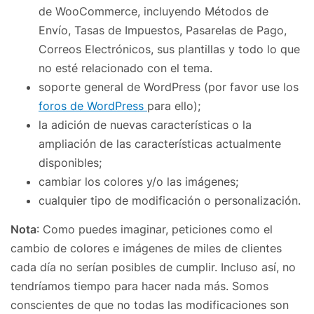
de WooCommerce, incluyendo Métodos de
Envío, Tasas de Impuestos, Pasarelas de Pago,
Correos Electrónicos, sus plantillas y todo lo que
no esté relacionado con el tema.
soporte general de WordPress (por favor use los
foros de WordPress
para ello);
la adición de nuevas características o la
ampliación de las características actualmente
disponibles;
cambiar los colores y/o las imágenes;
cualquier tipo de modificación o personalización.
Nota
: Como puedes imaginar, peticiones como el
cambio de colores e imágenes de miles de clientes
cada día no serían posibles de cumplir. Incluso así, no
tendríamos tiempo para hacer nada más. Somos
conscientes de que no todas las modificaciones son