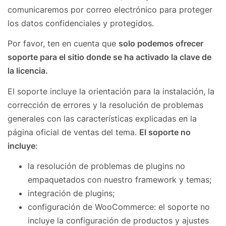
comunicaremos por correo electrónico para proteger
los datos confidenciales y protegidos.
Por favor, ten en cuenta que
solo podemos ofrecer
soporte para el sitio donde se ha activado la clave de
la licencia.
El soporte incluye la orientación para la instalación, la
corrección de errores y la resolución de problemas
generales con las características explicadas en la
página oficial de ventas del tema.
El soporte no
incluye
:
la resolución de problemas de plugins no
empaquetados con nuestro framework y temas;
integración de plugins;
configuración de WooCommerce: el soporte no
incluye la configuración de productos y ajustes