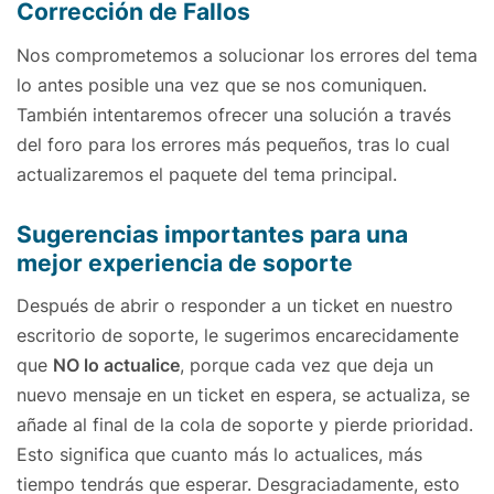
Corrección de Fallos
Nos comprometemos a solucionar los errores del tema
lo antes posible una vez que se nos comuniquen.
También intentaremos ofrecer una solución a través
del foro para los errores más pequeños, tras lo cual
actualizaremos el paquete del tema principal.
Sugerencias importantes para una
mejor experiencia de soporte
Después de abrir o responder a un ticket en nuestro
escritorio de soporte, le sugerimos encarecidamente
que
NO lo actualice
, porque cada vez que deja un
nuevo mensaje en un ticket en espera, se actualiza, se
añade al final de la cola de soporte y pierde prioridad.
Esto significa que cuanto más lo actualices, más
tiempo tendrás que esperar. Desgraciadamente, esto