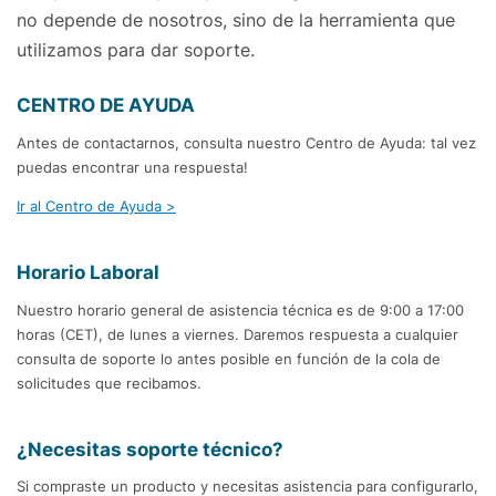
no depende de nosotros, sino de la herramienta que
utilizamos para dar soporte.
CENTRO DE AYUDA
Antes de contactarnos, consulta nuestro Centro de Ayuda: tal vez
puedas encontrar una respuesta!
Ir al Centro de Ayuda >
Horario Laboral
Nuestro horario general de asistencia técnica es de 9:00 a 17:00
horas (CET), de lunes a viernes. Daremos respuesta a cualquier
consulta de soporte lo antes posible en función de la cola de
solicitudes que recibamos.
¿Necesitas soporte técnico?
Si compraste un producto y necesitas asistencia para configurarlo,