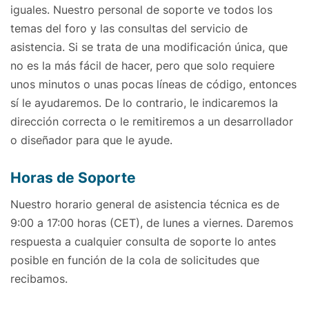
iguales. Nuestro personal de soporte ve todos los
temas del foro y las consultas del servicio de
asistencia. Si se trata de una modificación única, que
no es la más fácil de hacer, pero que solo requiere
unos minutos o unas pocas líneas de código, entonces
sí le ayudaremos. De lo contrario, le indicaremos la
dirección correcta o le remitiremos a un desarrollador
o diseñador para que le ayude.
Horas de Soporte
Nuestro horario general de asistencia técnica es de
9:00 a 17:00 horas (CET), de lunes a viernes. Daremos
respuesta a cualquier consulta de soporte lo antes
posible en función de la cola de solicitudes que
recibamos.