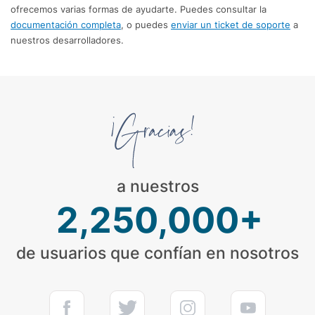
ofrecemos varias formas de ayudarte. Puedes consultar la
documentación completa
, o puedes
enviar un ticket de soporte
a
nuestros desarrolladores.
a nuestros
2,250,000+
de usuarios que confían en nosotros