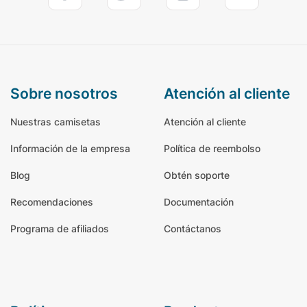
sobre nosotros
atención al cliente
Nuestras camisetas
Atención al cliente
Información de la empresa
Política de reembolso
Blog
Obtén soporte
Recomendaciones
Documentación
Programa de afiliados
Contáctanos