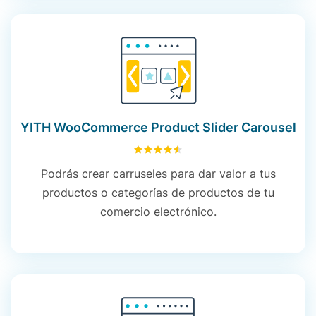
YITH WooCommerce Product Slider Carousel
4.51
sobre 5
Podrás crear carruseles para dar valor a tus
productos o categorías de productos de tu
comercio electrónico.