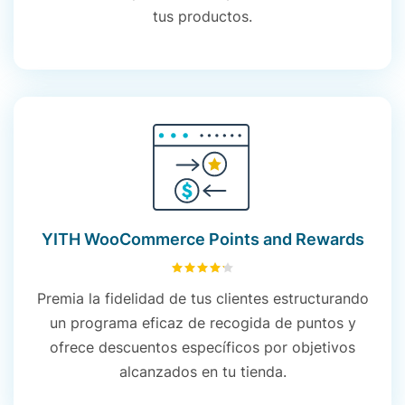
tus productos.
YITH WooCommerce Points and Rewards
4.24
sobre 5
Premia la fidelidad de tus clientes estructurando
un programa eficaz de recogida de puntos y
ofrece descuentos específicos por objetivos
alcanzados en tu tienda.