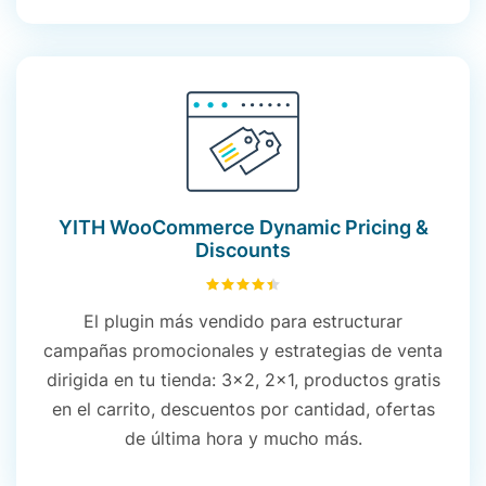
YITH WooCommerce Dynamic Pricing &
Discounts
4.47
sobre 5
El plugin más vendido para estructurar
campañas promocionales y estrategias de venta
dirigida en tu tienda: 3x2, 2x1, productos gratis
en el carrito, descuentos por cantidad, ofertas
de última hora y mucho más.