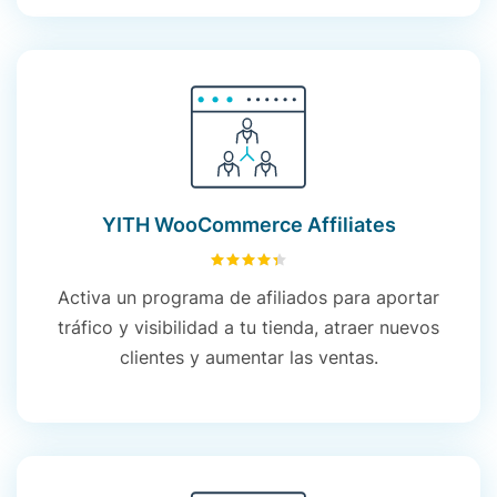
YITH WooCommerce Affiliates
4.37
sobre 5
Activa un programa de afiliados para aportar
tráfico y visibilidad a tu tienda, atraer nuevos
clientes y aumentar las ventas.