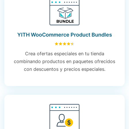
YITH WooCommerce Product Bundles
4.43
sobre 5
Crea ofertas especiales en tu tienda
combinando productos en paquetes ofrecidos
con descuentos y precios especiales.