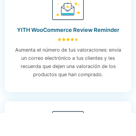
YITH WooCommerce Review Reminder
4.54
sobre 5
Aumenta el número de tus valoraciones: envía
un correo electrónico a tus clientes y les
recuerda que dejen una valoración de los
productos que han comprado.