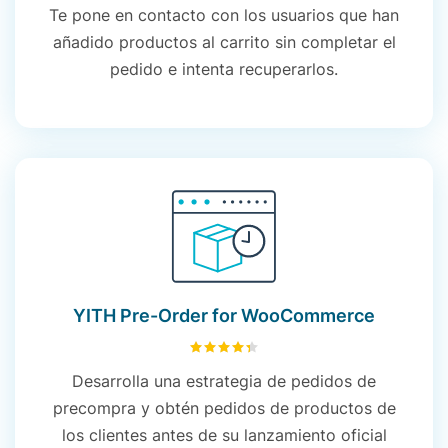
Te pone en contacto con los usuarios que han
añadido productos al carrito sin completar el
pedido e intenta recuperarlos.
YITH Pre-Order for WooCommerce
4.39
sobre 5
Desarrolla una estrategia de pedidos de
precompra y obtén pedidos de productos de
los clientes antes de su lanzamiento oficial