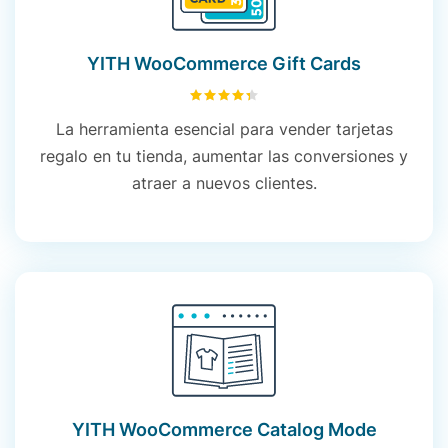
YITH WooCommerce Gift Cards
4.36
sobre 5
La herramienta esencial para vender tarjetas
regalo en tu tienda, aumentar las conversiones y
atraer a nuevos clientes.
YITH WooCommerce Catalog Mode