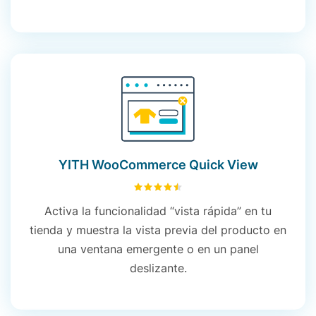
YITH WooCommerce Quick View
4.52
sobre 5
Activa la funcionalidad “vista rápida” en tu
tienda y muestra la vista previa del producto en
una ventana emergente o en un panel
deslizante.