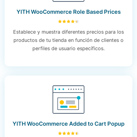
YITH WooCommerce Role Based Prices
4.37
sobre 5
Establece y muestra diferentes precios para los
productos de tu tienda en función de clientes o
perfiles de usuario específicos.
YITH WooCommerce Added to Cart Popup
4.54
sobre 5