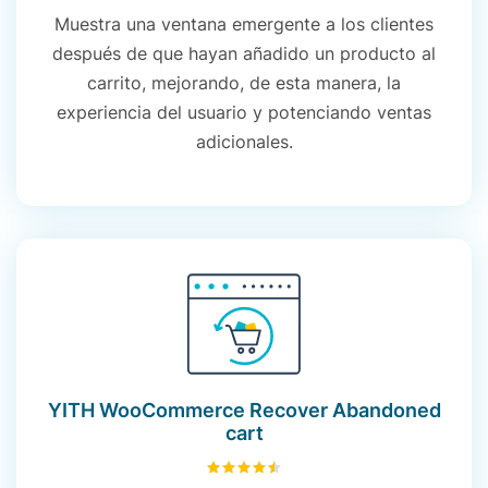
Muestra una ventana emergente a los clientes
después de que hayan añadido un producto al
carrito, mejorando, de esta manera, la
experiencia del usuario y potenciando ventas
adicionales.
YITH WooCommerce Recover Abandoned
cart
4.50
sobre 5