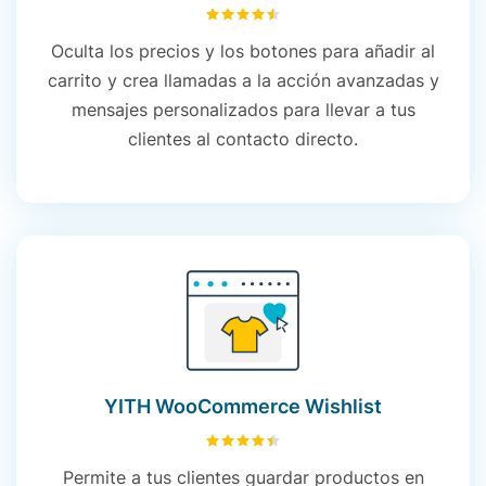
4.52
sobre 5
Oculta los precios y los botones para añadir al
carrito y crea llamadas a la acción avanzadas y
mensajes personalizados para llevar a tus
clientes al contacto directo.
YITH WooCommerce Wishlist
4.49
sobre 5
Permite a tus clientes guardar productos en