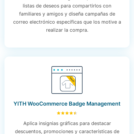
listas de deseos para compartirlos con
familiares y amigos y diseña campañas de
correo electrónico específicas que los motive a
realizar la compra.
YITH WooCommerce Badge Management
4.52
sobre 5
Aplica insignias gráficas para destacar
descuentos, promociones y características de