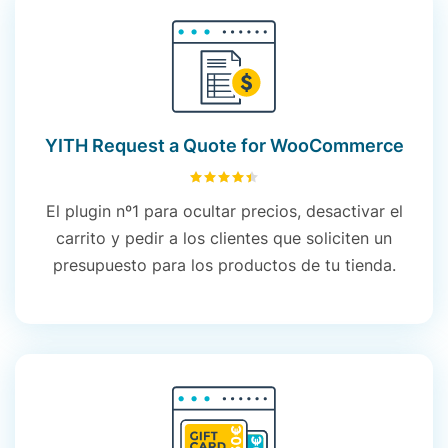
YITH Request a Quote for WooCommerce
4.49
sobre 5
El plugin nº1 para ocultar precios, desactivar el
carrito y pedir a los clientes que soliciten un
presupuesto para los productos de tu tienda.