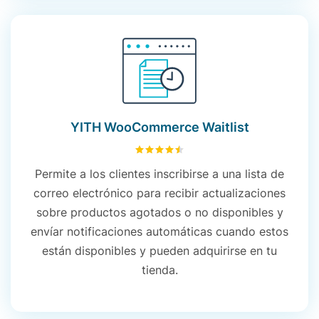
YITH WooCommerce Waitlist
4.51
sobre 5
Permite a los clientes inscribirse a una lista de
correo electrónico para recibir actualizaciones
sobre productos agotados o no disponibles y
envíar notificaciones automáticas cuando estos
están disponibles y pueden adquirirse en tu
tienda.