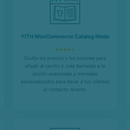
YITH WooCommerce Catalog Mode
4.52
sobre 5
Oculta los precios y los botones para
añadir al carrito y crea llamadas a la
acción avanzadas y mensajes
personalizados para llevar a tus clientes
al contacto directo.