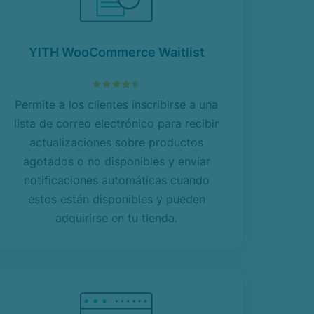
YITH WooCommerce Waitlist
4.51
sobre 5
Permite a los clientes inscribirse a una
lista de correo electrónico para recibir
actualizaciones sobre productos
agotados o no disponibles y envíar
notificaciones automáticas cuando
estos están disponibles y pueden
adquirirse en tu tienda.