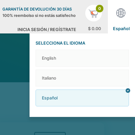
0
GARANTÍA DE DEVOLUCIÓN 30 DÍAS
100% reembolso si no estás satisfecho
$
0
.00
Español
INICIA SESIÓN / REGÍSTRATE
SELECCIONA EL IDIOMA
English
Italiano
Español