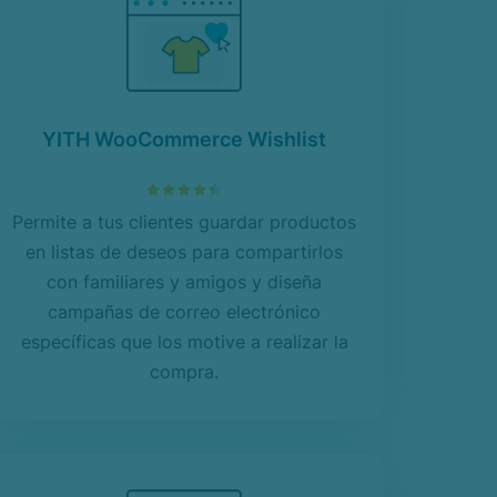
YITH WooCommerce Wishlist
4.49
sobre 5
Permite a tus clientes guardar productos
en listas de deseos para compartirlos
con familiares y amigos y diseña
campañas de correo electrónico
específicas que los motive a realizar la
compra.