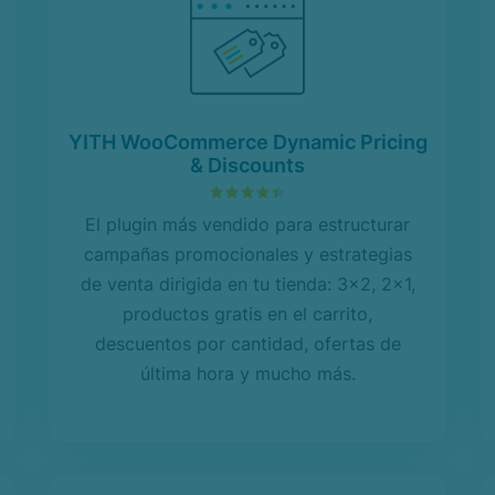
YITH WooCommerce Dynamic Pricing
& Discounts
4.47
sobre 5
El plugin más vendido para estructurar
campañas promocionales y estrategias
de venta dirigida en tu tienda: 3x2, 2x1,
productos gratis en el carrito,
descuentos por cantidad, ofertas de
última hora y mucho más.