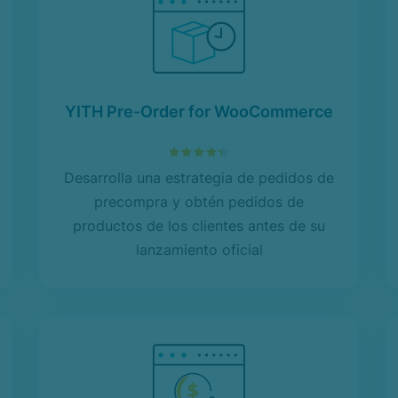
YITH Pre-Order for WooCommerce
4.39
sobre 5
Desarrolla una estrategia de pedidos de
precompra y obtén pedidos de
productos de los clientes antes de su
lanzamiento oficial