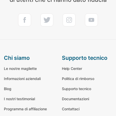
chi siamo
supporto tecnico
Le nostre magliette
Help Center
Informazioni aziendali
Politica di rimborso
Blog
Supporto tecnico
I nostri testimonial
Documentazioni
Programma di affiliazione
Contattaci