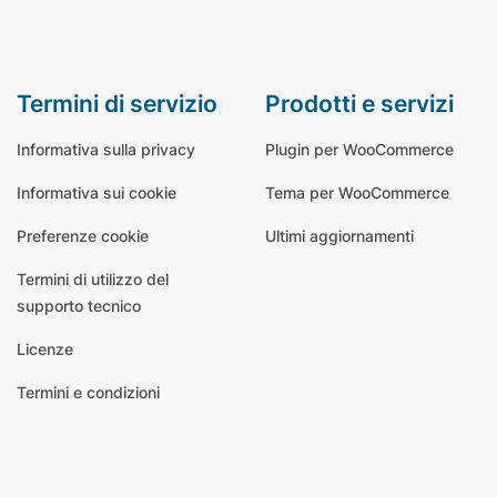
termini di servizio
prodotti e servizi
Informativa sulla privacy
Plugin per WooCommerce
Informativa sui cookie
Tema per WooCommerce
Preferenze cookie
Ultimi aggiornamenti
Termini di utilizzo del
supporto tecnico
Licenze
Termini e condizioni