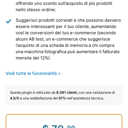
offrendo uno sconto sull’acquisto di più prodotti
nello stesso ordine;
Suggerisci prodotti correlati e che possono davvero
essere interessanti per il tuo cliente, aumentando
così le conversioni del tuo e-commerce (secondo
alcuni AB test, un e-commerce che suggerisce
l’acquisto di una scheda di memoria a chi compra
una macchina fotografica può aumentare il fatturato
mensile del 12%).
Vedi tutte le funzionalità >
Questo plugin è utilizzato da
8,091
clienti
, con una valutazione di
4.5/5
e una soddisfazione del
97%
nell'assistenza tecnica.
.99