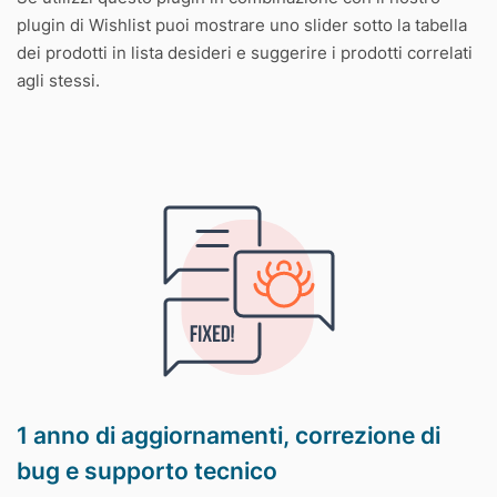
plugin di Wishlist puoi mostrare uno slider sotto la tabella
dei prodotti in lista desideri e suggerire i prodotti correlati
agli stessi.
1 anno di aggiornamenti, correzione di
bug e supporto tecnico