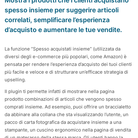
spesso insieme per suggerire articoli
correlati, semplificare l’esperienza
d’acquisto e aumentare le tue vendite.
La funzione
“Spesso acquistati insieme”
(utilizzata da
diversi degli e-commerce più popolari, come Amazon) è
pensata per rendere l’esperienza d’acquisto dei tuoi clienti
più facile e veloce e di strutturare un’efficace strategia di
upselling.
Il plugin ti permette infatti di mostrare nella pagina
prodotto combinazioni di articoli che vengono spesso
comprati insieme. Ad esempio, puoi offrire un braccialetto
da abbinare alla collana che sta visualizzando l’utente, un
pacco di carta fotografica da acquistare insieme a una
stampante, un cuscino ergonomico nella pagina di vendita
di un materasso della stessa marca. Gli utenti hanno la