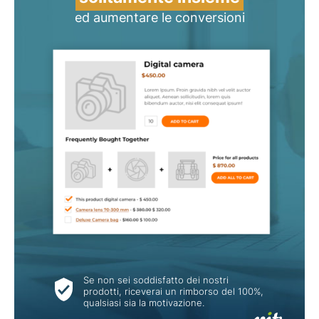
ed aumentare le conversioni
Se non sei soddisfatto dei nostri
prodotti, riceverai un rimborso del 100%,
qualsiasi sia la motivazione.