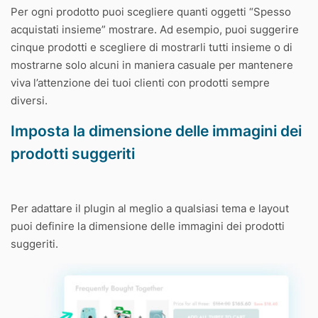
Per ogni prodotto puoi scegliere quanti oggetti “Spesso
acquistati insieme” mostrare. Ad esempio, puoi suggerire
cinque prodotti e scegliere di mostrarli tutti insieme o di
mostrarne solo alcuni in maniera casuale per mantenere
viva l’attenzione dei tuoi clienti con prodotti sempre
diversi.
Imposta la dimensione delle immagini dei
prodotti suggeriti
Per adattare il plugin al meglio a qualsiasi tema e layout
puoi definire la dimensione delle immagini dei prodotti
suggeriti.