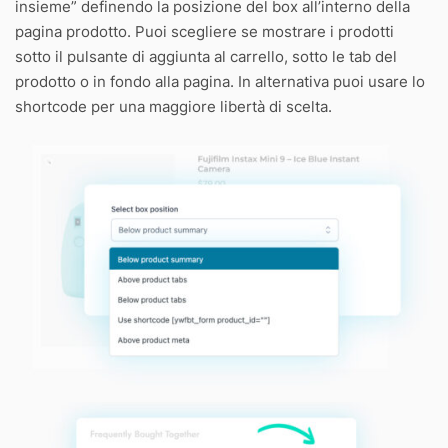
insieme” definendo la posizione del box all’interno della
pagina prodotto. Puoi scegliere se mostrare i prodotti
sotto il pulsante di aggiunta al carrello, sotto le tab del
prodotto o in fondo alla pagina. In alternativa puoi usare lo
shortcode per una maggiore libertà di scelta.