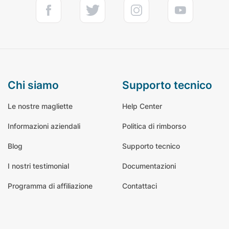
chi siamo
supporto tecnico
Le nostre magliette
Help Center
Informazioni aziendali
Politica di rimborso
Blog
Supporto tecnico
I nostri testimonial
Documentazioni
Programma di affiliazione
Contattaci