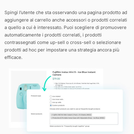
Spingi l’utente che sta osservando una pagina prodotto ad
aggiungere al carrello anche accessori o prodotti correlati
a quello a cui è interessato. Puoi scegliere di promuovere
automaticamente i prodotti correlati, i prodotti
contrassegnati come up-sell o cross-sell o selezionare
prodotti ad hoc per impostare una strategia ancora più
efficace.