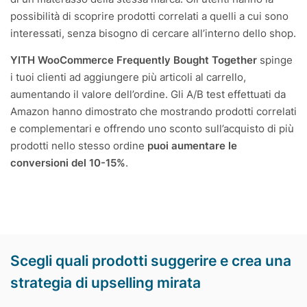
possibilità di scoprire prodotti correlati a quelli a cui sono
interessati, senza bisogno di cercare all’interno dello shop.
YITH WooCommerce Frequently Bought Together
spinge
i tuoi clienti ad aggiungere più articoli al carrello,
aumentando il valore dell’ordine. Gli A/B test effettuati da
Amazon hanno dimostrato che mostrando prodotti correlati
e complementari e offrendo uno sconto sull’acquisto di più
prodotti nello stesso ordine
puoi aumentare le
conversioni del 10-15%
.
Scegli quali prodotti suggerire e crea una
strategia di upselling mirata