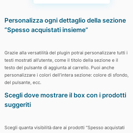
Personalizza ogni dettaglio della sezione
“Spesso acquistati insieme”
Grazie alla versatilità del plugin potrai personalizzare tutti i
testi mostrati all’utente, come il titolo della sezione e il
testo del pulsante di aggiunta al carrello. Puoi anche
personalizzare i colori dell’intera sezione: colore di sfondo,
del pulsante, ecc.
Scegli dove mostrare il box con i prodotti
suggeriti
Scegli quanta visibilità dare ai prodotti “Spesso acquistati