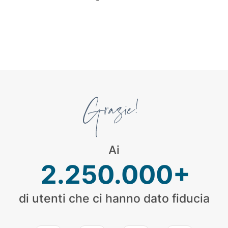
Ai
2.250.000+
di utenti che ci hanno dato fiducia