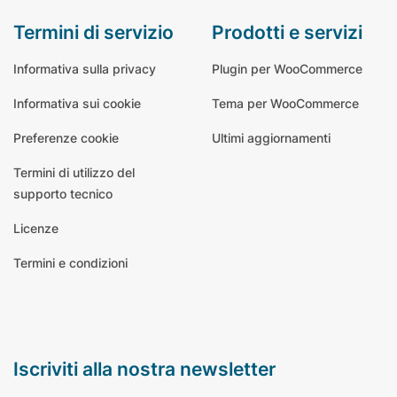
termini di servizio
prodotti e servizi
Informativa sulla privacy
Plugin per WooCommerce
Informativa sui cookie
Tema per WooCommerce
Preferenze cookie
Ultimi aggiornamenti
Termini di utilizzo del
supporto tecnico
Licenze
Termini e condizioni
iscriviti alla nostra newsletter