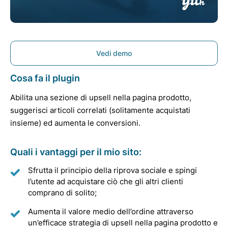
Vedi demo
Cosa fa il plugin
Abilita una sezione di upsell nella pagina prodotto,
suggerisci articoli correlati (solitamente acquistati
insieme) ed aumenta le conversioni.
Quali i vantaggi per il mio sito:
Sfrutta il principio della riprova sociale e spingi
l’utente ad acquistare ciò che gli altri clienti
comprano di solito;
Aumenta il valore medio dell’ordine attraverso
un’efficace strategia di upsell nella pagina prodotto e