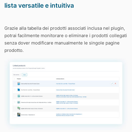
lista versatile e intuitiva
Grazie alla tabella dei prodotti associati inclusa nel plugin,
potrai facilmente monitorare o eliminare i prodotti collegati
senza dover modificare manualmente le singole pagine
prodotto.