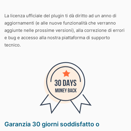
La licenza ufficiale del plugin ti dà diritto ad un anno di
aggiornamenti (e alle nuove funzionalità che verranno
aggiunte nelle prossime versioni), alla correzione di errori
e bug e accesso alla nostra piattaforma di supporto
tecnico.
Garanzia 30 giorni soddisfatto o