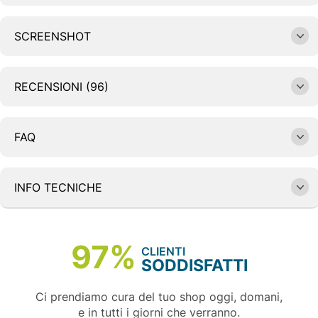
SCREENSHOT
RECENSIONI (96)
FAQ
INFO TECNICHE
97%
CLIENTI
SODDISFATTI
Ci prendiamo cura del tuo shop oggi, domani,
e in tutti i giorni che verranno.