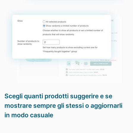
Scegli quanti prodotti suggerire e se
mostrare sempre gli stessi o aggiornarli
in modo casuale