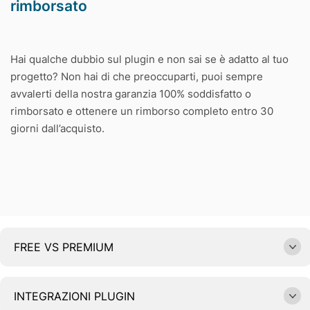
rimborsato
Hai qualche dubbio sul plugin e non sai se è adatto al tuo
progetto? Non hai di che preoccuparti, puoi sempre
avvalerti della nostra garanzia 100% soddisfatto o
rimborsato e ottenere un rimborso completo entro 30
giorni dall’acquisto.
FREE VS PREMIUM
INTEGRAZIONI PLUGIN