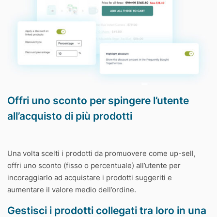
Offri uno sconto per spingere l’utente
all’acquisto di più prodotti
Una volta scelti i prodotti da promuovere come up-sell,
offri uno sconto (fisso o percentuale) all’utente per
incoraggiarlo ad acquistare i prodotti suggeriti e
aumentare il valore medio dell’ordine.
Gestisci i prodotti collegati tra loro in una