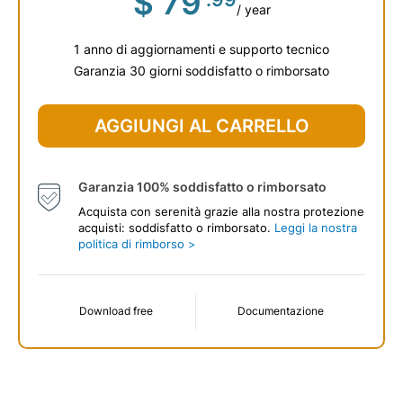
$
79
/ year
1 anno di aggiornamenti e supporto tecnico
Garanzia 30 giorni soddisfatto o rimborsato
AGGIUNGI AL CARRELLO
Garanzia 100% soddisfatto o rimborsato
Acquista con serenità grazie alla nostra protezione
acquisti: soddisfatto o rimborsato.
Leggi la nostra
politica di rimborso >
Download free
Documentazione