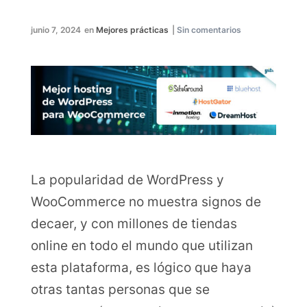
junio 7, 2024
en
Mejores prácticas
|
Sin comentarios
La popularidad de WordPress y
WooCommerce no muestra signos de
decaer, y con millones de tiendas
online en todo el mundo que utilizan
esta plataforma, es lógico que haya
otras tantas personas que se