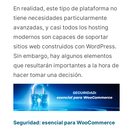
En realidad, este tipo de plataforma no
tiene necesidades particularmente
avanzadas, y casi todos los hosting
modernos son capaces de soportar
sitios web construidos con WordPress.
Sin embargo, hay algunos elementos
que resultarán importantes a la hora de
hacer tomar una decisión.
Seguridad: esencial para WooCommerce