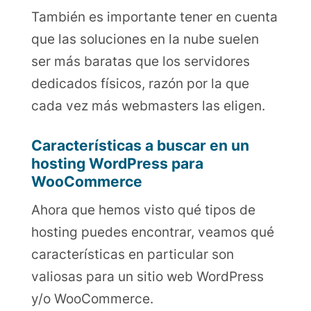
También es importante tener en cuenta
que las soluciones en la nube suelen
ser más baratas que los servidores
dedicados físicos, razón por la que
cada vez más webmasters las eligen.
Características a buscar en un
hosting WordPress para
WooCommerce
Ahora que hemos visto qué tipos de
hosting puedes encontrar, veamos qué
características en particular son
valiosas para un sitio web WordPress
y/o WooCommerce.