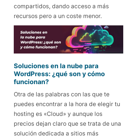
compartidos, dando acceso a más
recursos pero a un coste menor.
Soluciones en la nube para
WordPress: ¿qué son y cómo
funcionan?
Otra de las palabras con las que te
puedes encontrar a la hora de elegir tu
hosting es «Cloud» y aunque los
precios dejan claro que se trata de una
solución dedicada a sitios más