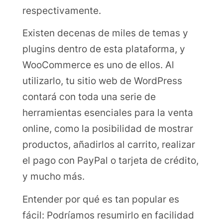
respectivamente.
Existen decenas de miles de temas y
plugins dentro de esta plataforma, y
WooCommerce es uno de ellos. Al
utilizarlo, tu sitio web de WordPress
contará con toda una serie de
herramientas esenciales para la venta
online, como la posibilidad de mostrar
productos, añadirlos al carrito, realizar
el pago con PayPal o tarjeta de crédito,
y mucho más.
Entender por qué es tan popular es
fácil: Podríamos resumirlo en facilidad