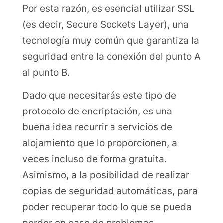
Por esta razón, es esencial utilizar SSL
(es decir, Secure Sockets Layer), una
tecnología muy común que garantiza la
seguridad entre la conexión del punto A
al punto B.
Dado que necesitarás este tipo de
protocolo de encriptación, es una
buena idea recurrir a servicios de
alojamiento que lo proporcionen, a
veces incluso de forma gratuita.
Asimismo, a la posibilidad de realizar
copias de seguridad automáticas, para
poder recuperar todo lo que se pueda
perder en caso de problemas.