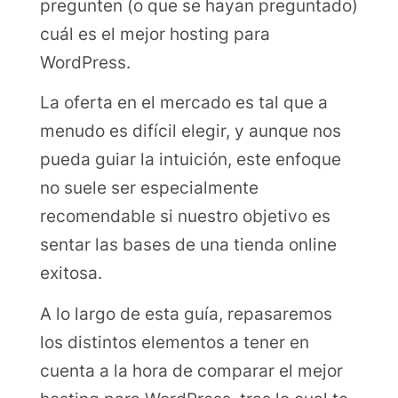
pregunten (o que se hayan preguntado)
cuál es el mejor hosting para
WordPress.
La oferta en el mercado es tal que a
menudo es difícil elegir, y aunque nos
pueda guiar la intuición, este enfoque
no suele ser especialmente
recomendable si nuestro objetivo es
sentar las bases de una tienda online
exitosa.
A lo largo de esta guía, repasaremos
los distintos elementos a tener en
cuenta a la hora de comparar el mejor