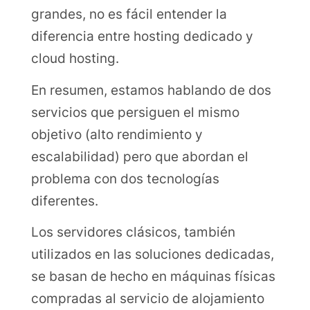
grandes, no es fácil entender la
diferencia entre hosting dedicado y
cloud hosting.
En resumen, estamos hablando de dos
servicios que persiguen el mismo
objetivo (alto rendimiento y
escalabilidad) pero que abordan el
problema con dos tecnologías
diferentes.
Los servidores clásicos, también
utilizados en las soluciones dedicadas,
se basan de hecho en máquinas físicas
compradas al servicio de alojamiento