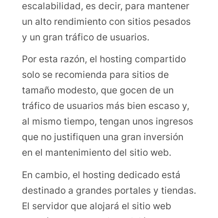
escalabilidad, es decir, para mantener
un alto rendimiento con sitios pesados
y un gran tráfico de usuarios.
Por esta razón, el hosting compartido
solo se recomienda para sitios de
tamaño modesto, que gocen de un
tráfico de usuarios más bien escaso y,
al mismo tiempo, tengan unos ingresos
que no justifiquen una gran inversión
en el mantenimiento del sitio web.
En cambio, el hosting dedicado está
destinado a grandes portales y tiendas.
El servidor que alojará el sitio web