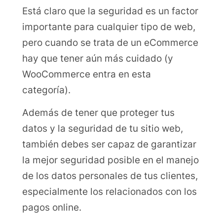
Está claro que la seguridad es un factor
importante para cualquier tipo de web,
pero cuando se trata de un eCommerce
hay que tener aún más cuidado (y
WooCommerce entra en esta
categoría).
Además de tener que proteger tus
datos y la seguridad de tu sitio web,
también debes ser capaz de garantizar
la mejor seguridad posible en el manejo
de los datos personales de tus clientes,
especialmente los relacionados con los
pagos online.