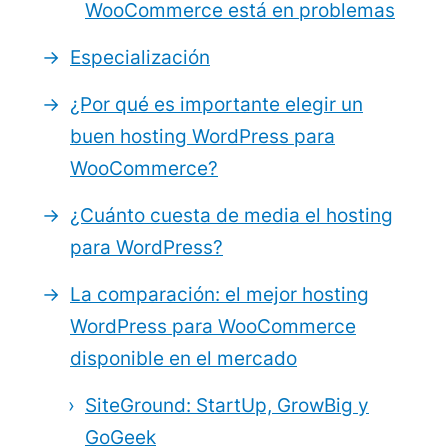
WooCommerce está en problemas
Especialización
¿Por qué es importante elegir un
buen hosting WordPress para
WooCommerce?
¿Cuánto cuesta de media el hosting
para WordPress?
La comparación: el mejor hosting
WordPress para WooCommerce
disponible en el mercado
SiteGround: StartUp, GrowBig y
GoGeek