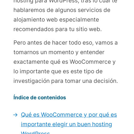
hosting para WordPress, tras lo cual te
hablaremos de algunos servicios de
alojamiento web especialmente
recomendados para tu sitio web.
Pero antes de hacer todo eso, vamos a
tomarnos un momento y entender
exactamente qué es WooCommerce y
lo importante que es este tipo de
investigación para tomar una decisión.
Índice de contenidos
Qué es WooCommerce y por qué es
importante elegir un buen hosting
WordPress