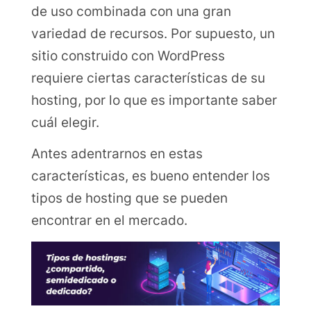
de uso combinada con una gran
variedad de recursos. Por supuesto, un
sitio construido con WordPress
requiere ciertas características de su
hosting, por lo que es importante saber
cuál elegir.
Antes adentrarnos en estas
características, es bueno entender los
tipos de hosting que se pueden
encontrar en el mercado.