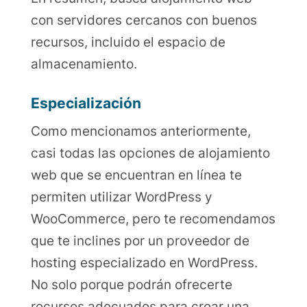
con servidores cercanos con buenos
recursos, incluido el espacio de
almacenamiento.
Especialización
Como mencionamos anteriormente,
casi todas las opciones de alojamiento
web que se encuentran en línea te
permiten utilizar WordPress y
WooCommerce, pero te recomendamos
que te inclines por un proveedor de
hosting especializado en WordPress.
No solo porque podrán ofrecerte
recursos adecuados para crear una