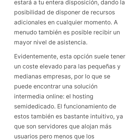
estará a tu entera disposición, dando la
posibilidad de disponer de recursos
adicionales en cualquier momento. A
menudo también es posible recibir un
mayor nivel de asistencia.
Evidentemente, esta opción suele tener
un coste elevado para las pequeñas y
medianas empresas, por lo que se
puede encontrar una solución
intermedia online: el hosting
semidedicado. El funcionamiento de
estos también es bastante intuitivo, ya
que son servidores que alojan más
usuarios pero menos que los