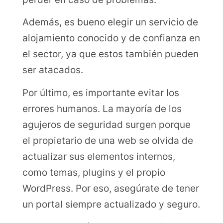
Además, es bueno elegir un servicio de
alojamiento conocido y de confianza en
el sector, ya que estos también pueden
ser atacados.
Por último, es importante evitar los
errores humanos. La mayoría de los
agujeros de seguridad surgen porque
el propietario de una web se olvida de
actualizar sus elementos internos,
como temas, plugins y el propio
WordPress. Por eso, asegúrate de tener
un portal siempre actualizado y seguro.