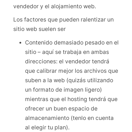
vendedor y el alojamiento web.
Los factores que pueden ralentizar un
sitio web suelen ser
Contenido demasiado pesado en el
sitio – aquí se trabaja en ambas
direcciones: el vendedor tendrá
que calibrar mejor los archivos que
suben a la web (quizás utilizando
un formato de imagen ligero)
mientras que el hosting tendrá que
ofrecer un buen espacio de
almacenamiento (tenlo en cuenta
al elegir tu plan).