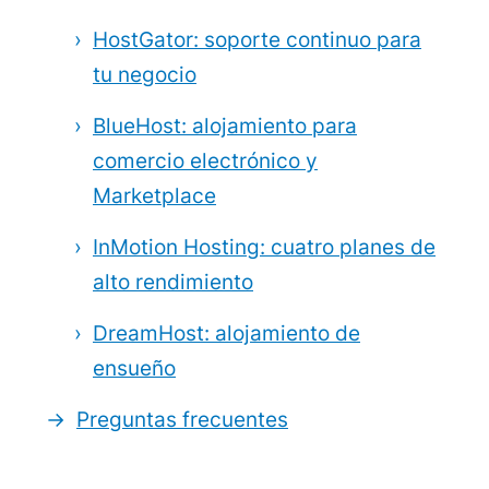
HostGator: soporte continuo para
tu negocio
BlueHost: alojamiento para
comercio electrónico y
Marketplace
InMotion Hosting: cuatro planes de
alto rendimiento
DreamHost: alojamiento de
ensueño
Preguntas frecuentes