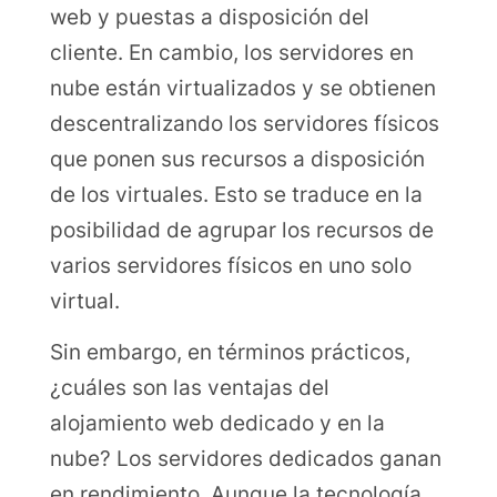
web y puestas a disposición del
cliente. En cambio, los servidores en
nube están virtualizados y se obtienen
descentralizando los servidores físicos
que ponen sus recursos a disposición
de los virtuales. Esto se traduce en la
posibilidad de agrupar los recursos de
varios servidores físicos en uno solo
virtual.
Sin embargo, en términos prácticos,
¿cuáles son las ventajas del
alojamiento web dedicado y en la
nube? Los servidores dedicados ganan
en rendimiento. Aunque la tecnología