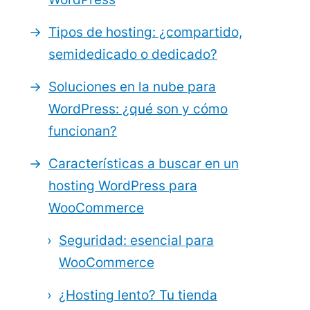
Tipos de hosting: ¿compartido,
semidedicado o dedicado?
Soluciones en la nube para
WordPress: ¿qué son y cómo
funcionan?
Características a buscar en un
hosting WordPress para
WooCommerce
Seguridad: esencial para
WooCommerce
¿Hosting lento? Tu tienda