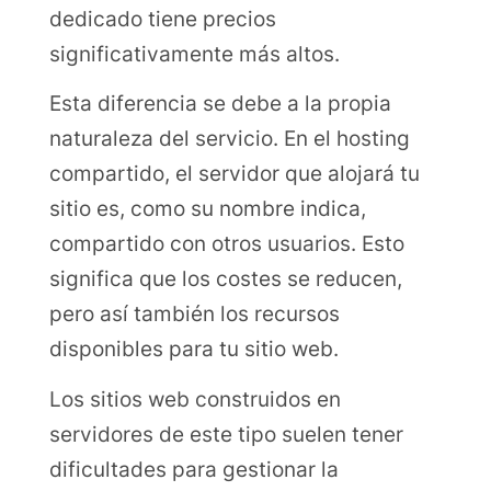
dedicado tiene precios
significativamente más altos.
Esta diferencia se debe a la propia
naturaleza del servicio. En el hosting
compartido, el servidor que alojará tu
sitio es, como su nombre indica,
compartido con otros usuarios. Esto
significa que los costes se reducen,
pero así también los recursos
disponibles para tu sitio web.
Los sitios web construidos en
servidores de este tipo suelen tener
dificultades para gestionar la