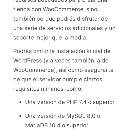
tienda con WooCommerce, sino
también porque podrás disfrutar de
una serie de servicios adicionales y un
soporte mejor que la media.
Podrás omitir la instalación inicial de
WordPress (y a veces también la de
WooCommerce), así como asegurarte
de que el servidor cumple ciertos
requisitos mínimos, como:
Una versión de PHP 7.4 o superior
Una versión de MySQL 8.0 o
MariaDB 10.4 o superior