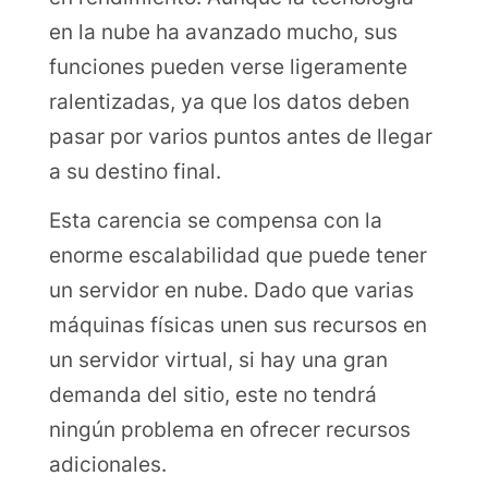
en la nube ha avanzado mucho, sus
funciones pueden verse ligeramente
ralentizadas, ya que los datos deben
pasar por varios puntos antes de llegar
a su destino final.
Esta carencia se compensa con la
enorme escalabilidad que puede tener
un servidor en nube. Dado que varias
máquinas físicas unen sus recursos en
un servidor virtual, si hay una gran
demanda del sitio, este no tendrá
ningún problema en ofrecer recursos
adicionales.