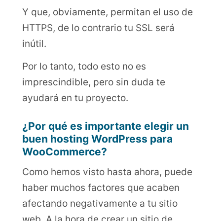
Y que, obviamente, permitan el uso de
HTTPS, de lo contrario tu SSL será
inútil.
Por lo tanto, todo esto no es
imprescindible, pero sin duda te
ayudará en tu proyecto.
¿Por qué es importante elegir un
buen hosting WordPress para
WooCommerce?
Como hemos visto hasta ahora, puede
haber muchos factores que acaben
afectando negativamente a tu sitio
web. A la hora de crear un sitio de