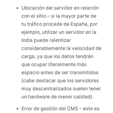
Ubicación del servidor en relación
con el sitio – si la mayor parte de
tu tráfico procede de España, por
ejemplo, utilizar un servidor en la
India puede ralentizar
considerablemente la velocidad de
carga, ya que los datos tendrán
que ocupar literalmente más
espacio antes de ser transmitidos
(cabe destacar que los servidores
muy descentralizados suelen tener
un hardware de menor calidad).
Error de gestión del CMS – este es