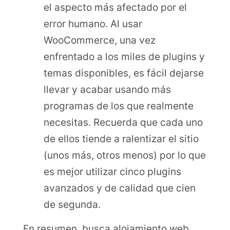
el aspecto más afectado por el
error humano. Al usar
WooCommerce, una vez
enfrentado a los miles de plugins y
temas disponibles, es fácil dejarse
llevar y acabar usando más
programas de los que realmente
necesitas. Recuerda que cada uno
de ellos tiende a ralentizar el sitio
(unos más, otros menos) por lo que
es mejor utilizar cinco plugins
avanzados y de calidad que cien
de segunda.
En resumen, busca alojamiento web