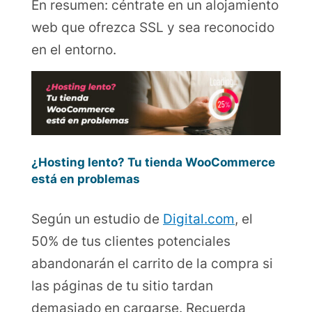
En resumen: céntrate en un alojamiento
web que ofrezca SSL y sea reconocido
en el entorno.
¿Hosting lento? Tu tienda WooCommerce
está en problemas
Según un estudio de
Digital.com
, el
50% de tus clientes potenciales
abandonarán el carrito de la compra si
las páginas de tu sitio tardan
demasiado en cargarse. Recuerda