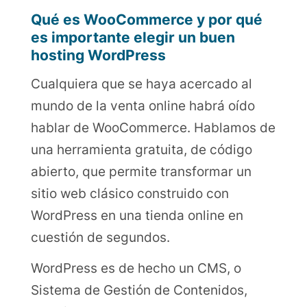
Qué es WooCommerce y por qué
es importante elegir un buen
hosting WordPress
Cualquiera que se haya acercado al
mundo de la venta online habrá oído
hablar de WooCommerce. Hablamos de
una herramienta gratuita, de código
abierto, que permite transformar un
sitio web clásico construido con
WordPress en una tienda online en
cuestión de segundos.
WordPress es de hecho un CMS, o
Sistema de Gestión de Contenidos,