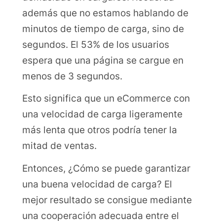
además que no estamos hablando de
minutos de tiempo de carga, sino de
segundos. El 53% de los usuarios
espera que una página se cargue en
menos de 3 segundos.
Esto significa que un eCommerce con
una velocidad de carga ligeramente
más lenta que otros podría tener la
mitad de ventas.
Entonces, ¿Cómo se puede garantizar
una buena velocidad de carga? El
mejor resultado se consigue mediante
una cooperación adecuada entre el