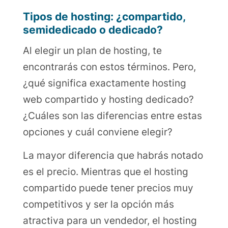
Tipos de hosting: ¿compartido,
semidedicado o dedicado?
Al elegir un plan de hosting, te
encontrarás con estos términos. Pero,
¿qué significa exactamente hosting
web compartido y hosting dedicado?
¿Cuáles son las diferencias entre estas
opciones y cuál conviene elegir?
La mayor diferencia que habrás notado
es el precio. Mientras que el hosting
compartido puede tener precios muy
competitivos y ser la opción más
atractiva para un vendedor, el hosting