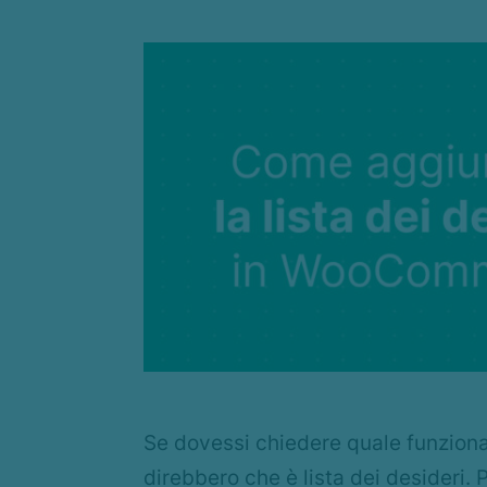
Se dovessi chiedere quale funziona
direbbero che è lista dei desideri.