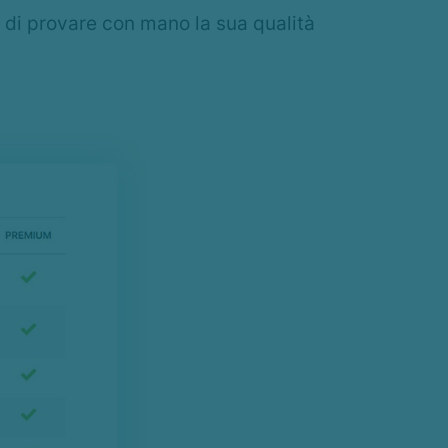
 di provare con mano la sua qualità