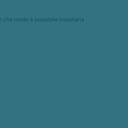
n che modo è possibile installarla