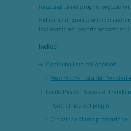
funzionalità
nel proprio negozio o
Nel corso di questo articolo andrem
facilmente nel proprio negozio onli
Indice
Cos’è una lista dei desideri
Perché una Lista dei Desideri
Guida Passo-Passo per Installa
Panoramica del plugin
Creazione di una promozione