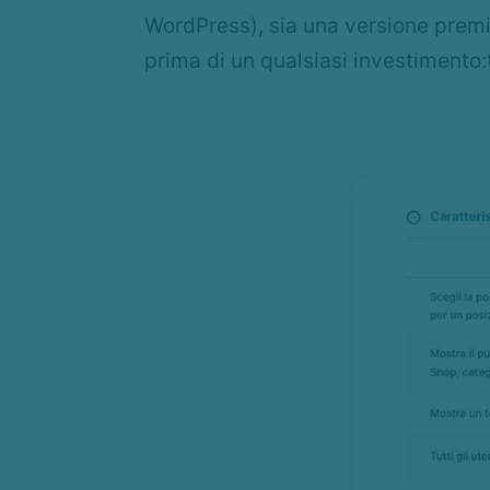
WordPress), sia una versione premi
prima di un qualsiasi investimento: