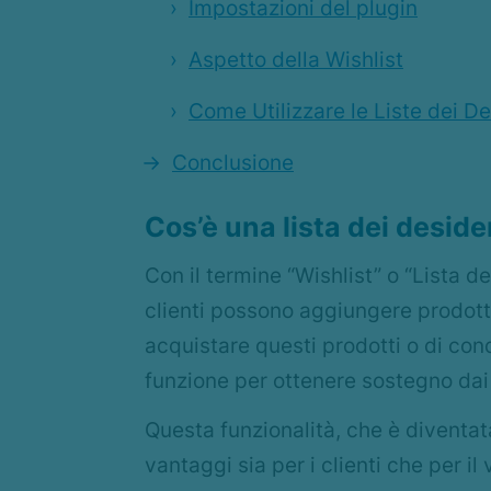
Impostazioni del plugin
Aspetto della Wishlist
Come Utilizzare le Liste dei D
Conclusione
Cos’è una lista dei deside
Con il termine “Wishlist” o “Lista de
clienti possono aggiungere prodotti 
acquistare questi prodotti o di cond
funzione per ottenere sostegno dai 
Questa funzionalità, che è diventa
vantaggi sia per i clienti che per il