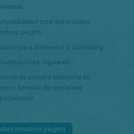
ferentes
mpatibilidad total entre todos
estros plugins
porte para Elementor y Gutenberg
tualizaciones regulares
porte de primera categoría en
estro Servicio de asistencia
pecializado
ubre nuestros plugins