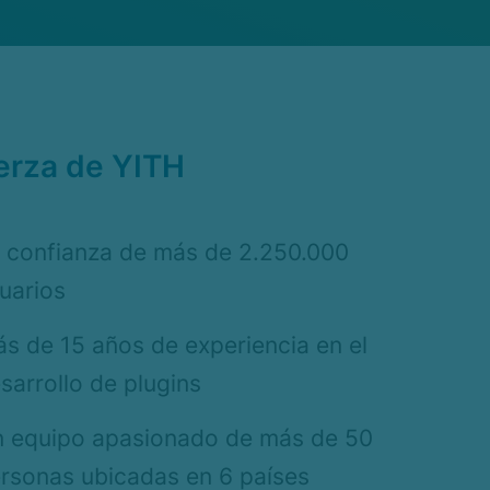
erza de YITH
 confianza de más de 2.250.000
uarios
s de 15 años de experiencia en el
sarrollo de plugins
 equipo apasionado de más de 50
rsonas ubicadas en 6 países