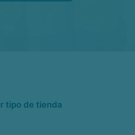
r tipo de tienda