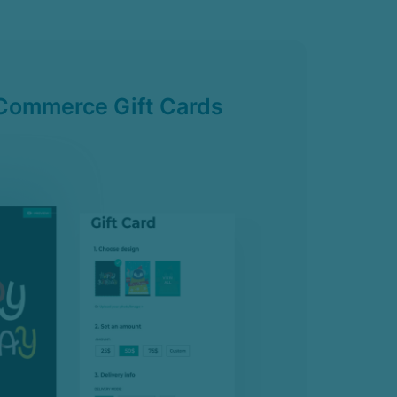
ommerce Gift Cards