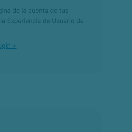
gina de la cuenta de tus
 la Experiencia de Usuario de
ugin >