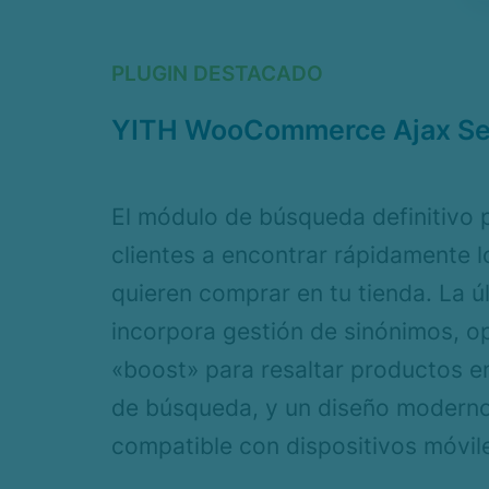
PLUGIN DESTACADO
YITH WooCommerce Ajax Se
El módulo de búsqueda definitivo 
clientes a encontrar rápidamente 
quieren comprar en tu tienda. La ú
incorpora gestión de sinónimos, o
«boost» para resaltar productos en
de búsqueda, y un diseño moderno
compatible con dispositivos móvil