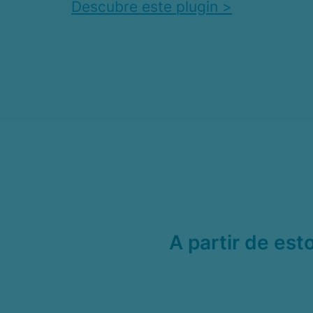
Descubre este plugin >
A partir de est