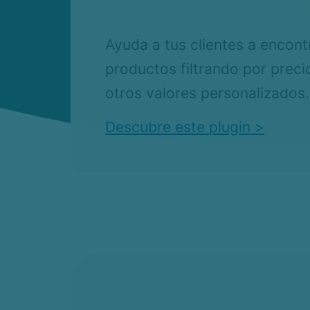
Ayuda a tus clientes a encont
productos filtrando por precio
otros valores personalizados.
Descubre este plugin >