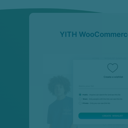
YITH WooCommerce