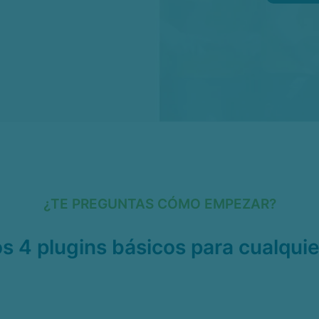
¿TE PREGUNTAS CÓMO EMPEZAR?
os 4 plugins básicos para cualquie