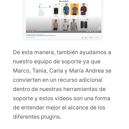
De esta manera, también ayudamos a
nuestro equipo de soporte ya que
Marco, Tania, Carla y María Andrea se
convierten en un recurso adicional
dentro de nuestras herramientas de
soporte y estos vídeos son una forma
de entender mejor el alcance de los
diferentes plugins.