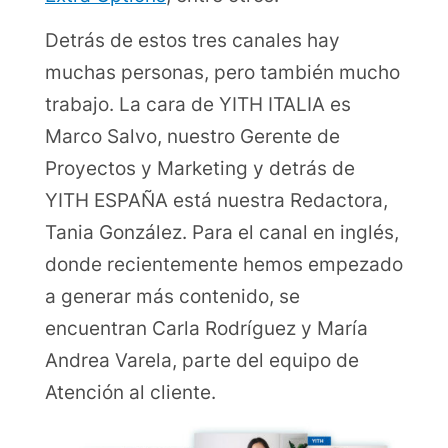
Detrás de estos tres canales hay
muchas personas, pero también mucho
trabajo. La cara de YITH ITALIA es
Marco Salvo, nuestro Gerente de
Proyectos y Marketing y detrás de
YITH ESPAÑA está nuestra Redactora,
Tania González. Para el canal en inglés,
donde recientemente hemos empezado
a generar más contenido, se
encuentran Carla Rodríguez y María
Andrea Varela, parte del equipo de
Atención al cliente.