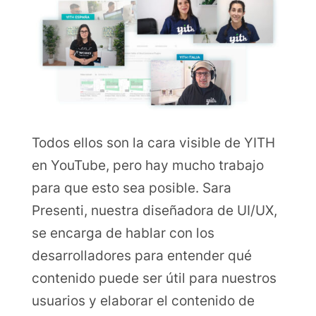
Todos ellos son la cara visible de YITH
en YouTube, pero hay mucho trabajo
para que esto sea posible. Sara
Presenti, nuestra diseñadora de UI/UX,
se encarga de hablar con los
desarrolladores para entender qué
contenido puede ser útil para nuestros
usuarios y elaborar el contenido de