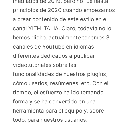
mediados de 2019, pero no fue hasta
principios de 2020 cuando empezamos
a crear contenido de este estilo en el
canal YITH ITALIA. Claro, todavía no lo
hemos dicho: actualmente tenemos 3
canales de YouTube en idiomas
diferentes dedicados a publicar
videotutoriales sobre las
funcionalidades de nuestros plugins,
cómo usarlos, resúmenes, etc. Con el
tiempo, el esfuerzo ha ido tomando
forma y se ha convertido en una
herramienta para el equipo y, sobre
todo, para nuestros usuarios.