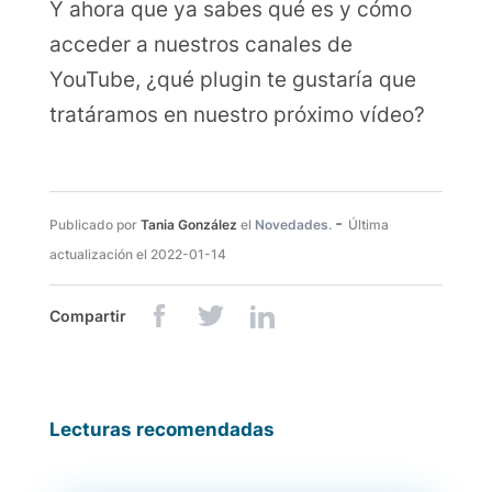
Y ahora que ya sabes qué es y cómo
acceder a nuestros canales de
YouTube, ¿qué plugin te gustaría que
tratáramos en nuestro próximo vídeo?
-
Publicado por
Tania González
el
Novedades
.
Última
actualización el
2022-01-14
Compartir
Lecturas recomendadas