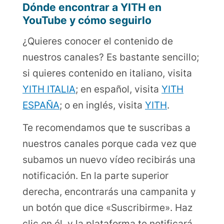
Dónde encontrar a YITH en
YouTube y cómo seguirlo
¿Quieres conocer el contenido de
nuestros canales? Es bastante sencillo;
si quieres contenido en italiano, visita
YITH ITALIA
; en español, visita
YITH
ESPAÑA
; o en inglés, visita
YITH
.
Te recomendamos que te suscribas a
nuestros canales porque cada vez que
subamos un nuevo vídeo recibirás una
notificación. En la parte superior
derecha, encontrarás una campanita y
un botón que dice «Suscribirme». Haz
clic en él, y la plataforma te notificará