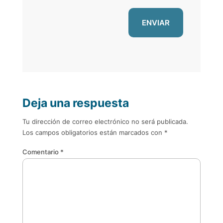
Deja una respuesta
Tu dirección de correo electrónico no será publicada.
Los campos obligatorios están marcados con
*
Comentario
*