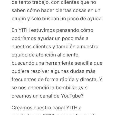
de tanto trabajo, con clientes que no
saben cómo hacer ciertas cosas en un
plugin y solo buscan un poco de ayuda.
En YITH estuvimos pensando cómo
podríamos ayudar un poco más a
nuestros clientes y también a nuestro
equipo de atención al cliente,
buscando una herramienta sencilla que
pudiera resolver algunas dudas más
frecuentes de forma rápida y directa. Y
se nos encendió la bombilla: ¿y si
creamos un canal de YouTube?
Creamos nuestro canal YITH a