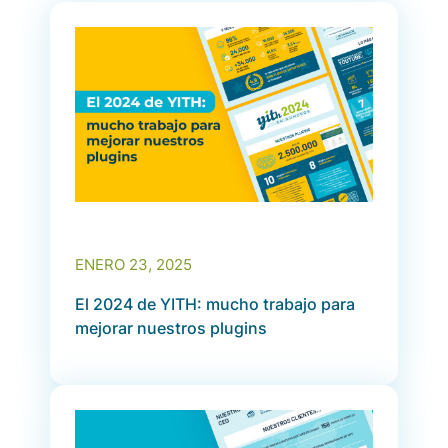
ENERO 23, 2025
El 2024 de YITH: mucho trabajo para
mejorar nuestros plugins