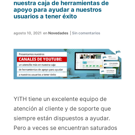
nuestra caja de herramientas de
apoyo para ayudar a nuestros
usuarios a tener éxito
agosto 10, 2021
en
Novedades
|
Sin comentarios
YITH tiene un excelente equipo de
atención al cliente y de soporte que
siempre están dispuestos a ayudar.
Pero a veces se encuentran saturados