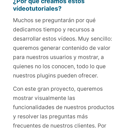
¿Por qué creamos estos
vídeotutoriales?
Muchos se preguntarán por qué
dedicamos tiempo y recursos a
desarrollar estos vídeos. Muy sencillo:
queremos generar contenido de valor
para nuestros usuarios y mostrar, a
quienes no los conocen, todo lo que
nuestros plugins pueden ofrecer.
Con este gran proyecto, queremos
mostrar visualmente las
funcionalidades de nuestros productos
y resolver las preguntas más
frecuentes de nuestros clientes. Por