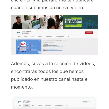
cuando subamos un nuevo vídeo.
Además, si vas a la sección de vídeos,
encontrarás todos los que hemos
publicado en nuestro canal hasta el
momento.