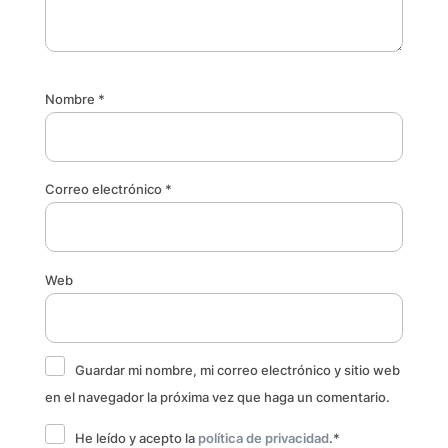
Nombre
*
Correo electrónico
*
Web
Guardar mi nombre, mi correo electrónico y sitio web
en el navegador la próxima vez que haga un comentario.
He leído y acepto la
política de privacidad
.
*