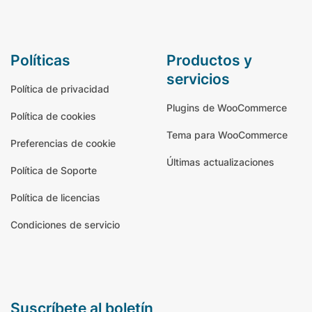
políticas
productos y
servicios
Política de privacidad
Plugins de WooCommerce
Política de cookies
Tema para WooCommerce
Preferencias de cookie
Últimas actualizaciones
Política de Soporte
Política de licencias
Condiciones de servicio
suscríbete al boletín