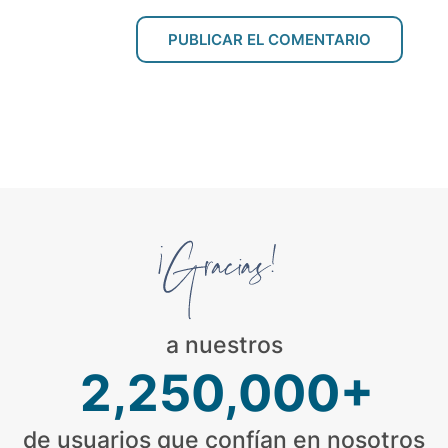
a nuestros
2,250,000+
de usuarios que confían en nosotros