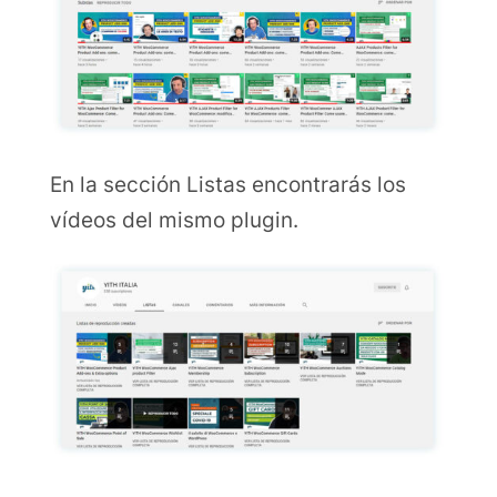
En la sección Listas encontrarás los
vídeos del mismo plugin.