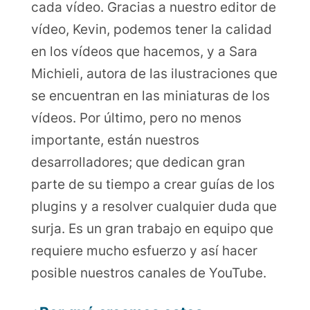
cada vídeo. Gracias a nuestro editor de
vídeo, Kevin, podemos tener la calidad
en los vídeos que hacemos, y a Sara
Michieli, autora de las ilustraciones que
se encuentran en las miniaturas de los
vídeos. Por último, pero no menos
importante, están nuestros
desarrolladores; que dedican gran
parte de su tiempo a crear guías de los
plugins y a resolver cualquier duda que
surja. Es un gran trabajo en equipo que
requiere mucho esfuerzo y así hacer
posible nuestros canales de YouTube.