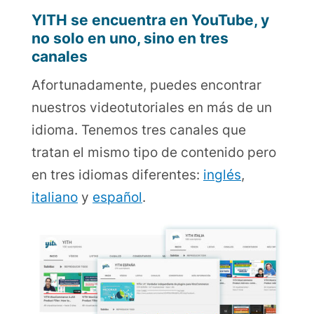
YITH se encuentra en YouTube, y
no solo en uno, sino en tres
canales
Afortunadamente, puedes encontrar
nuestros videotutoriales en más de un
idioma. Tenemos tres canales que
tratan el mismo tipo de contenido pero
en tres idiomas diferentes:
inglés
,
italiano
y
español
.