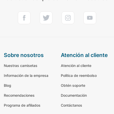
sobre nosotros
atención al cliente
Nuestras camisetas
Atención al cliente
Información de la empresa
Política de reembolso
Blog
Obtén soporte
Recomendaciones
Documentación
Programa de afiliados
Contáctanos