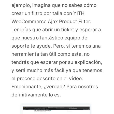
ejemplo, imagina que no sabes cómo
crear un filtro por talla con YITH
WooCommerce Ajax Product Filter.
Tendrías que abrir un ticket y esperar a
que nuestro fantástico equipo de
soporte te ayude. Pero, si tenemos una
herramienta tan útil como esta, no
tendrás que esperar por su explicación,
y será mucho más fácil ya que tenemos
el proceso descrito en el vídeo.
Emocionante, ¿verdad? Para nosotros
definitivamente lo es.