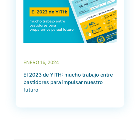
ENERO 16, 2024
El 2023 de YITH: mucho trabajo entre
bastidores para impulsar nuestro
futuro