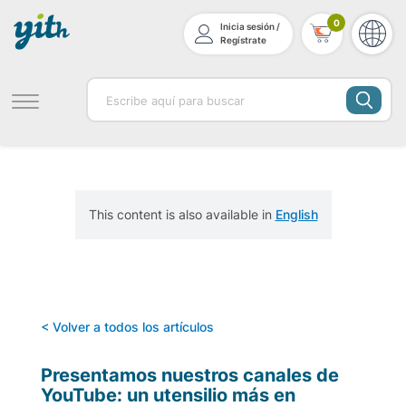
0
Inicia sesión /
Regístrate
This content is also available in
English
< Volver a todos los artículos
Presentamos nuestros canales de
YouTube: un utensilio más en