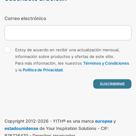
Correo electrónico
Estoy de acuerdo en recibir una actualización mensual,
información sobre productos y ofertas de este sitio.
Para más información, lee nuestros
Términos y Condiciones
y la
Política de Privacidad
.
Copyright 2012-2026 - YITH® es una marca
europea
y
estadounidense
de Your Inspiration Solutions - CIF:
B76726470 - Derechos reservados.