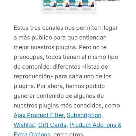
Estos tres canales nos permiten llegar
a más público para que entiendan
mejor nuestros plugins. Pero no te
preocupes, todos tienen el mismo tipo
de contenido: diferentes «listas de
reproducción» para cada uno de los
plugins. Por ahora, hemos podido
generar contenido de algunos de
nuestros plugins más conocidos, como
Ajax Product Filter
,
Subscription
,
Wishlist
,
Gift Cards
,
Product Add-ons &
Extra Options
, entre otros.