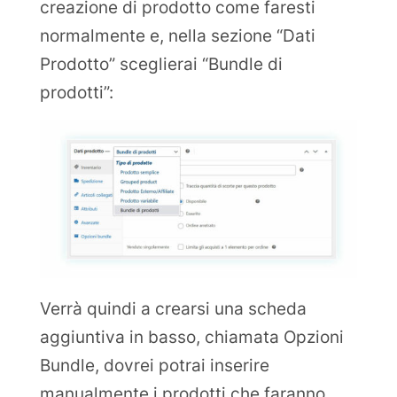
creazione di prodotto come faresti
normalmente e, nella sezione “Dati
Prodotto” sceglierai “Bundle di
prodotti”:
Verrà quindi a crearsi una scheda
aggiuntiva in basso, chiamata Opzioni
Bundle, dovrei potrai inserire
manualmente i prodotti che faranno