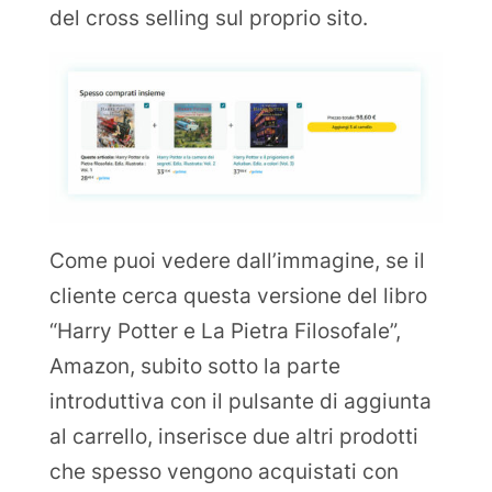
del cross selling sul proprio sito.
Come puoi vedere dall’immagine, se il
cliente cerca questa versione del libro
“Harry Potter e La Pietra Filosofale”,
Amazon, subito sotto la parte
introduttiva con il pulsante di aggiunta
al carrello, inserisce due altri prodotti
che spesso vengono acquistati con