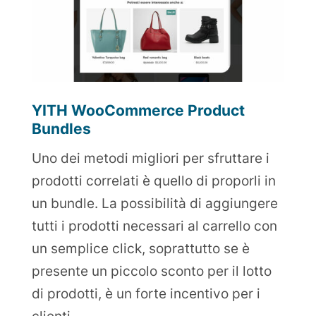
YITH WooCommerce Product
Bundles
Uno dei metodi migliori per sfruttare i
prodotti correlati è quello di proporli in
un bundle. La possibilità di aggiungere
tutti i prodotti necessari al carrello con
un semplice click, soprattutto se è
presente un piccolo sconto per il lotto
di prodotti, è un forte incentivo per i