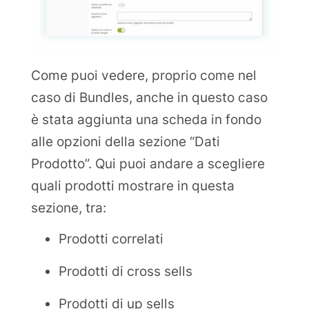
Come puoi vedere, proprio come nel
caso di Bundles, anche in questo caso
è stata aggiunta una scheda in fondo
alle opzioni della sezione “Dati
Prodotto”. Qui puoi andare a scegliere
quali prodotti mostrare in questa
sezione, tra:
Prodotti correlati
Prodotti di cross sells
Prodotti di up sells