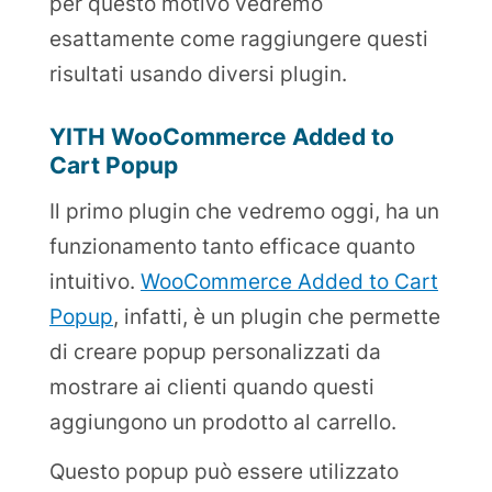
per questo motivo vedremo
esattamente come raggiungere questi
risultati usando diversi plugin.
YITH WooCommerce Added to
Cart Popup
Il primo plugin che vedremo oggi, ha un
funzionamento tanto efficace quanto
intuitivo.
WooCommerce Added to Cart
Popup
, infatti, è un plugin che permette
di creare popup personalizzati da
mostrare ai clienti quando questi
aggiungono un prodotto al carrello.
Questo popup può essere utilizzato