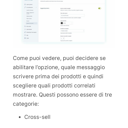
Come puoi vedere, puoi decidere se
abilitare l’opzione, quale messaggio
scrivere prima dei prodotti e quindi
scegliere quali prodotti correlati
mostrare. Questi possono essere di tre
categorie:
Cross-sell