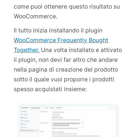
come puoi ottenere questo risultato su
WooCommerce.
Il tutto inizia installando il plugin
WooCommerce Frequently Bought
Together.
Una volta installato e attivato
il plugin, non devi far altro che andare
nella pagina di creazione del prodotto
sotto il quale vuoi proporre i prodotti
spesso acquistati insieme: