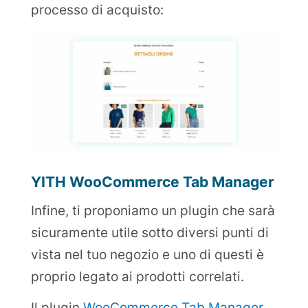
processo di acquisto:
YITH WooCommerce Tab Manager
Infine, ti proponiamo un plugin che sarà
sicuramente utile sotto diversi punti di
vista nel tuo negozio e uno di questi è
proprio legato ai prodotti correlati.
Il plugin
WooCommerce Tab Manager