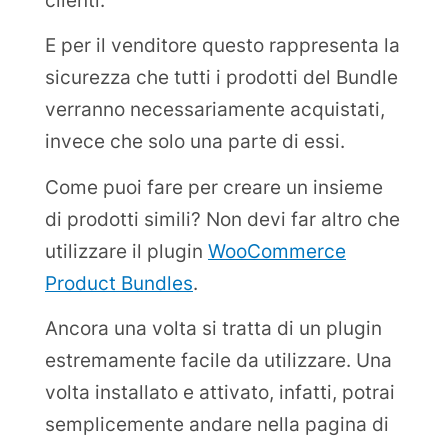
clienti.
E per il venditore questo rappresenta la
sicurezza che tutti i prodotti del Bundle
verranno necessariamente acquistati,
invece che solo una parte di essi.
Come puoi fare per creare un insieme
di prodotti simili? Non devi far altro che
utilizzare il plugin
WooCommerce
Product Bundles
.
Ancora una volta si tratta di un plugin
estremamente facile da utilizzare. Una
volta installato e attivato, infatti, potrai
semplicemente andare nella pagina di