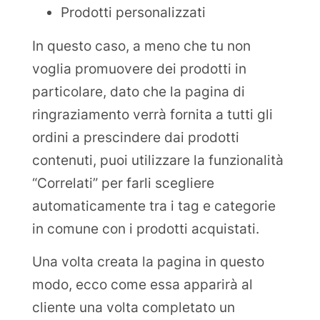
Prodotti personalizzati
In questo caso, a meno che tu non
voglia promuovere dei prodotti in
particolare, dato che la pagina di
ringraziamento verrà fornita a tutti gli
ordini a prescindere dai prodotti
contenuti, puoi utilizzare la funzionalità
“Correlati” per farli scegliere
automaticamente tra i tag e categorie
in comune con i prodotti acquistati.
Una volta creata la pagina in questo
modo, ecco come essa apparirà al
cliente una volta completato un