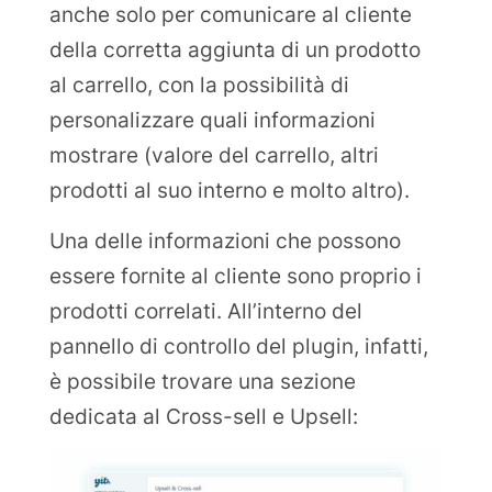
anche solo per comunicare al cliente
della corretta aggiunta di un prodotto
al carrello, con la possibilità di
personalizzare quali informazioni
mostrare (valore del carrello, altri
prodotti al suo interno e molto altro).
Una delle informazioni che possono
essere fornite al cliente sono proprio i
prodotti correlati. All’interno del
pannello di controllo del plugin, infatti,
è possibile trovare una sezione
dedicata al Cross-sell e Upsell: