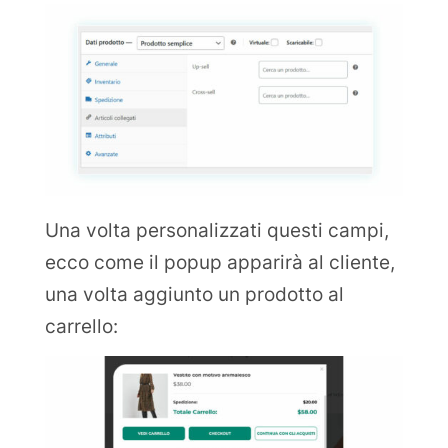
Una volta personalizzati questi campi,
ecco come il popup apparirà al cliente,
una volta aggiunto un prodotto al
carrello: