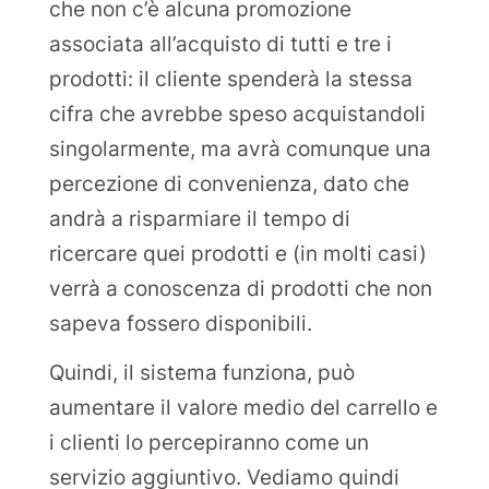
che non c’è alcuna promozione
associata all’acquisto di tutti e tre i
prodotti: il cliente spenderà la stessa
cifra che avrebbe speso acquistandoli
singolarmente, ma avrà comunque una
percezione di convenienza, dato che
andrà a risparmiare il tempo di
ricercare quei prodotti e (in molti casi)
verrà a conoscenza di prodotti che non
sapeva fossero disponibili.
Quindi, il sistema funziona, può
aumentare il valore medio del carrello e
i clienti lo percepiranno come un
servizio aggiuntivo. Vediamo quindi