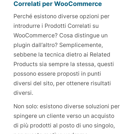
Correlati per WooCommerce
Perché esistono diverse opzioni per
introdurre i Prodotti Correlati su
WooCommerce? Cosa distingue un
plugin dall’altro? Semplicemente,
sebbene la tecnica dietro ai Related
Products sia sempre la stessa, questi
possono essere proposti in punti
diversi del sito, per ottenere risultati
diversi.
Non solo: esistono diverse soluzioni per
spingere un cliente verso un acquisto
di più prodotti al posto di uno singolo,