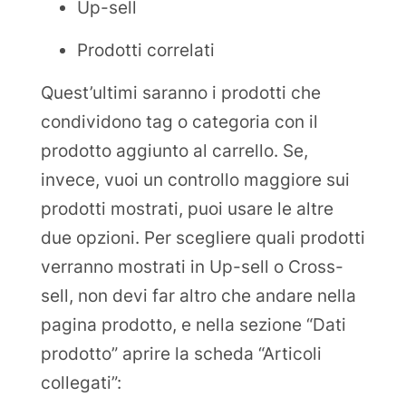
Up-sell
Prodotti correlati
Quest’ultimi saranno i prodotti che
condividono tag o categoria con il
prodotto aggiunto al carrello. Se,
invece, vuoi un controllo maggiore sui
prodotti mostrati, puoi usare le altre
due opzioni. Per scegliere quali prodotti
verranno mostrati in Up-sell o Cross-
sell, non devi far altro che andare nella
pagina prodotto, e nella sezione “Dati
prodotto” aprire la scheda “Articoli
collegati”: