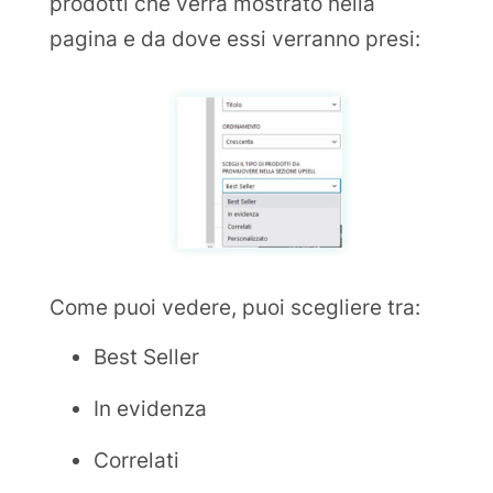
prodotti che verrà mostrato nella
pagina e da dove essi verranno presi:
Come puoi vedere, puoi scegliere tra:
Best Seller
In evidenza
Correlati