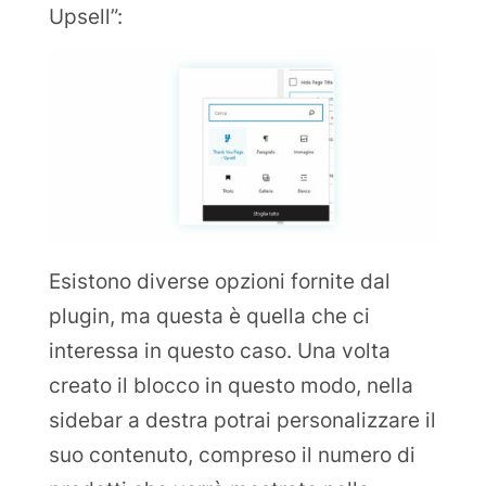
Upsell”:
Esistono diverse opzioni fornite dal
plugin, ma questa è quella che ci
interessa in questo caso. Una volta
creato il blocco in questo modo, nella
sidebar a destra potrai personalizzare il
suo contenuto, compreso il numero di