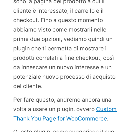
sono la pagina del prodotto a cui il
cliente è interessato, il carrello e il
checkout. Fino a questo momento
abbiamo visto come mostrarli nelle
prime due opzioni, vediamo quindi un
plugin che ti permetta di mostrare i
prodotti correlati a fine checkout, così
da innescare un nuovo interesse e un
potenziale nuovo processo di acquisto
del cliente.
Per fare questo, andremo ancora una
volta a usare un plugin, ovvero
Custom
Thank You Page for WooCommerce
.
Questo plugin, come suggerisce il suo