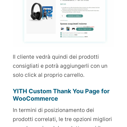
Il cliente vedrà quindi dei prodotti
consigliati e potrà aggiungerli con un
solo click al proprio carrello.
YITH Custom Thank You Page for
WooCommerce
In termini di posizionamento dei
prodotti correlati, le tre opzioni migliori