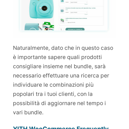
Naturalmente, dato che in questo caso
è importante sapere quali prodotti
consigliare insieme nel bundle, sarà
necessario effettuare una ricerca per
individuare le combinazioni più
popolari tra i tuoi clienti, con la
possibilità di aggiornare nel tempo i
vari bundle.
YITH WooCommerce Frequently