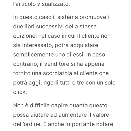
l’articolo visualizzato.
In questo caso il sistema promuove i
due libri successivi della stessa
edizione: nel caso in cui il cliente non
sia interessato, potrà acquistare
semplicemente uno di essi. In caso
contrario, il venditore si ha appena
fornito una scorciatoia al cliente che
potrà aggiungerli tutti e tre con un solo
click.
Non è difficile capire quanto questo
possa aiutare ad aumentare il valore
dell’ordine. È anche importante notare