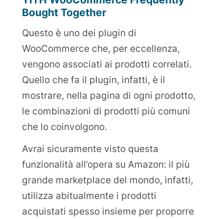
Bought Together
Questo è uno dei plugin di
WooCommerce che, per eccellenza,
vengono associati ai prodotti correlati.
Quello che fa il plugin, infatti, è il
mostrare, nella pagina di ogni prodotto,
le combinazioni di prodotti più comuni
che lo coinvolgono.
Avrai sicuramente visto questa
funzionalità all’opera su Amazon: il più
grande marketplace del mondo, infatti,
utilizza abitualmente i prodotti
acquistati spesso insieme per proporre