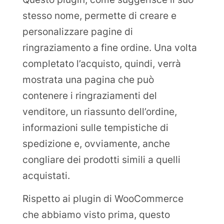
stesso nome, permette di creare e
personalizzare pagine di
ringraziamento a fine ordine. Una volta
completato l’acquisto, quindi, verrà
mostrata una pagina che può
contenere i ringraziamenti del
venditore, un riassunto dell’ordine,
informazioni sulle tempistiche di
spedizione e, ovviamente, anche
congliare dei prodotti simili a quelli
acquistati.
Rispetto ai plugin di WooCommerce
che abbiamo visto prima, questo