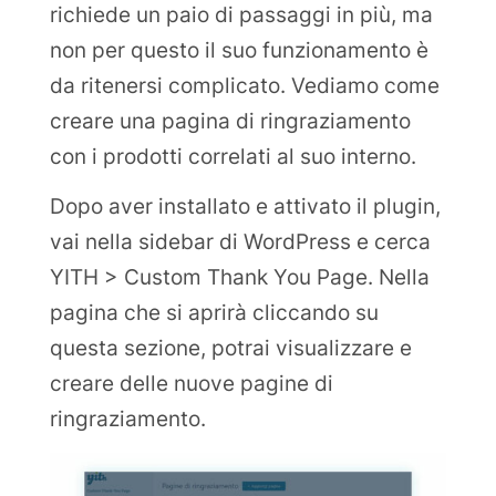
richiede un paio di passaggi in più, ma
non per questo il suo funzionamento è
da ritenersi complicato. Vediamo come
creare una pagina di ringraziamento
con i prodotti correlati al suo interno.
Dopo aver installato e attivato il plugin,
vai nella sidebar di WordPress e cerca
YITH > Custom Thank You Page. Nella
pagina che si aprirà cliccando su
questa sezione, potrai visualizzare e
creare delle nuove pagine di
ringraziamento.