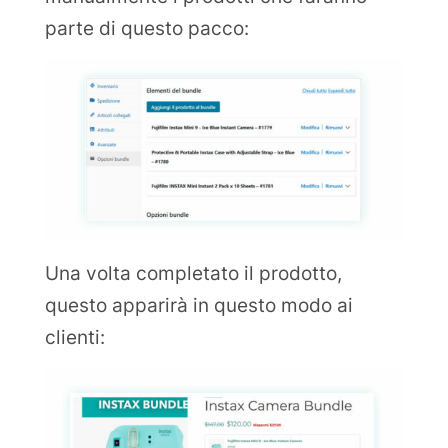
parte di questo pacco:
Una volta completato il prodotto,
questo apparirà in questo modo ai
clienti: