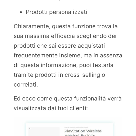
Prodotti personalizzati
Chiaramente, questa funzione trova la
sua massima efficacia scegliendo dei
prodotti che sai essere acquistati
frequentemente insieme, ma in assenza
di questa informazione, puoi testarla
tramite prodotti in cross-selling o
correlati.
Ed ecco come questa funzionalità verrà
visualizzata dai tuoi clienti: