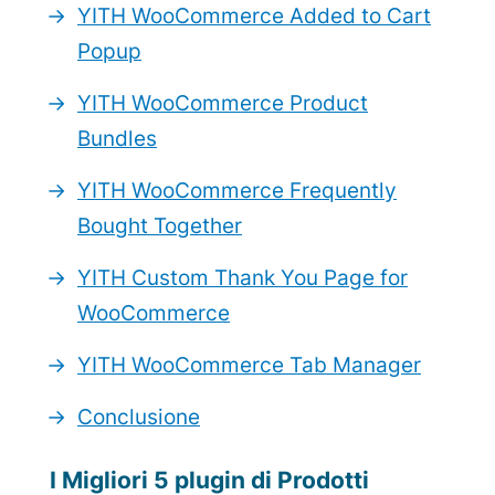
YITH WooCommerce Added to Cart
Popup
YITH WooCommerce Product
Bundles
YITH WooCommerce Frequently
Bought Together
YITH Custom Thank You Page for
WooCommerce
YITH WooCommerce Tab Manager
Conclusione
I Migliori 5 plugin di Prodotti