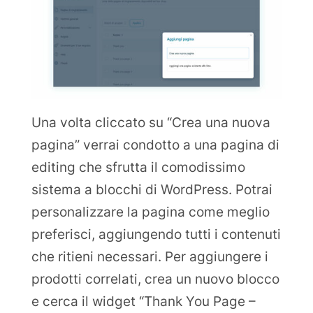
Una volta cliccato su “Crea una nuova
pagina” verrai condotto a una pagina di
editing che sfrutta il comodissimo
sistema a blocchi di WordPress. Potrai
personalizzare la pagina come meglio
preferisci, aggiungendo tutti i contenuti
che ritieni necessari. Per aggiungere i
prodotti correlati, crea un nuovo blocco
e cerca il widget “Thank You Page –