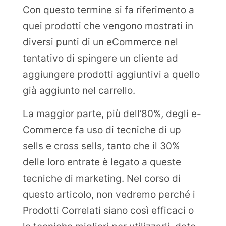
Con questo termine si fa riferimento a
quei prodotti che vengono mostrati in
diversi punti di un eCommerce nel
tentativo di spingere un cliente ad
aggiungere prodotti aggiuntivi a quello
già aggiunto nel carrello.
La maggior parte, più dell’80%, degli e-
Commerce fa uso di tecniche di up
sells e cross sells, tanto che il 30%
delle loro entrate è legato a queste
tecniche di marketing. Nel corso di
questo articolo, non vedremo perché i
Prodotti Correlati siano così efficaci o