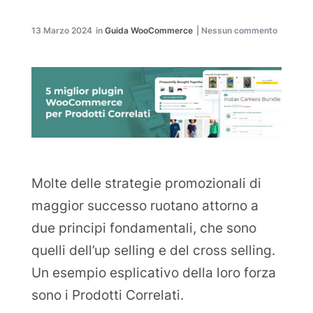
13 Marzo 2024
in
Guida WooCommerce
|
Nessun commento
Molte delle strategie promozionali di
maggior successo ruotano attorno a
due principi fondamentali, che sono
quelli dell’up selling e del cross selling.
Un esempio esplicativo della loro forza
sono i Prodotti Correlati.